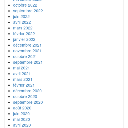
octobre 2022
septembre 2022
juin 2022
avril 2022
mars 2022
février 2022
janvier 2022
décembre 2021
novembre 2021
octobre 2021
septembre 2021
mai 2021
avril 2021
mars 2021
février 2021
décembre 2020
octobre 2020
septembre 2020
août 2020
juin 2020
mai 2020
avril 2020