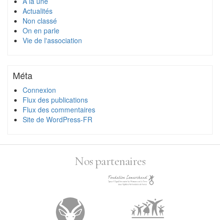
À la une
Actualités
Non classé
On en parle
Vie de l'association
Méta
Connexion
Flux des publications
Flux des commentaires
Site de WordPress-FR
Nos partenaires