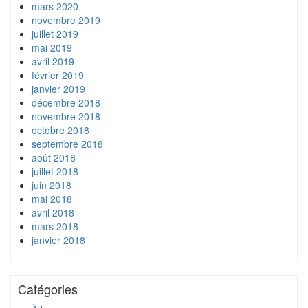
mars 2020
novembre 2019
juillet 2019
mai 2019
avril 2019
février 2019
janvier 2019
décembre 2018
novembre 2018
octobre 2018
septembre 2018
août 2018
juillet 2018
juin 2018
mai 2018
avril 2018
mars 2018
janvier 2018
Catégories