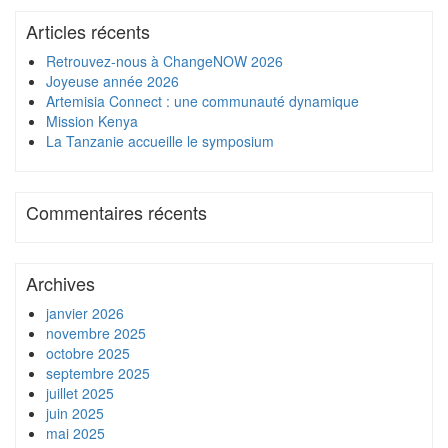
Articles récents
Retrouvez-nous à ChangeNOW 2026
Joyeuse année 2026
Artemisia Connect : une communauté dynamique
Mission Kenya
La Tanzanie accueille le symposium
Commentaires récents
Archives
janvier 2026
novembre 2025
octobre 2025
septembre 2025
juillet 2025
juin 2025
mai 2025