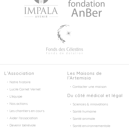
L’Association
Les Maisons de
l’Artemisia
Notre histoire
Contacter une maison
Lucile Cornet Vernet
Du côté médical et légal
L’équipe
Nos actions
Sciences & innovations
Les chantiers en cours
Santé humaine
Aider l’association
Santé animale
Devenir bénévole
Santé environnementale