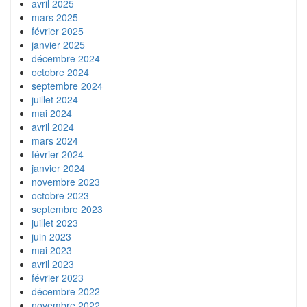
avril 2025
mars 2025
février 2025
janvier 2025
décembre 2024
octobre 2024
septembre 2024
juillet 2024
mai 2024
avril 2024
mars 2024
février 2024
janvier 2024
novembre 2023
octobre 2023
septembre 2023
juillet 2023
juin 2023
mai 2023
avril 2023
février 2023
décembre 2022
novembre 2022