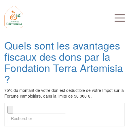
Quels sont les avantages
fiscaux des dons par la
Fondation Terra Artemisia
?
75% du montant de votre don est déductible de votre Impôt sur la
Fortune immobilière, dans la limite de 50 000 € .