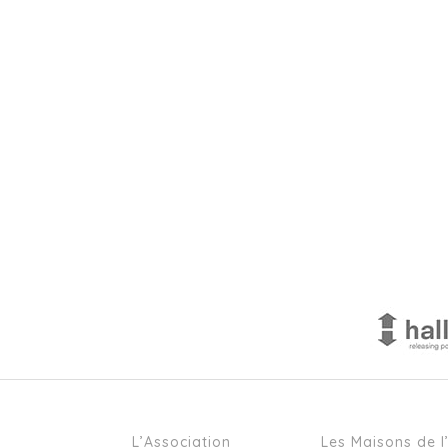
L’Association
Les Maisons de l