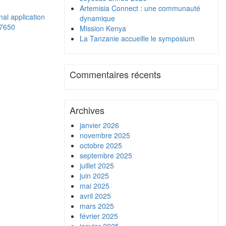
Artemisia Connect : une communauté
onal application
dynamique
07650
Mission Kenya
La Tanzanie accueille le symposium
Commentaires récents
Archives
janvier 2026
novembre 2025
octobre 2025
septembre 2025
juillet 2025
juin 2025
mai 2025
avril 2025
mars 2025
février 2025