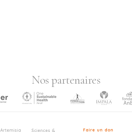
Nos partenaires
Faire un don
’Artemisia
Sciences &