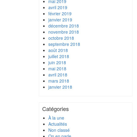
mai 2019
avril 2019
février 2019
janvier 2019
décembre 2018
novembre 2018
octobre 2018
septembre 2018
août 2018
juillet 2018
juin 2018
mai 2018
avril 2018
mars 2018
janvier 2018
Catégories
À la une
Actualités
Non classé
On en parle