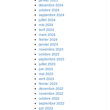
janvier 2025
décembre 2024
octobre 2024
septembre 2024
juillet 2024
mai 2024
avril 2024
mars 2024
février 2024
janvier 2024
novembre 2023
octobre 2023
septembre 2023
juillet 2023
juin 2023
mai 2023
avril 2023
février 2023
décembre 2022
novembre 2022
octobre 2022
septembre 2022
juin 2022