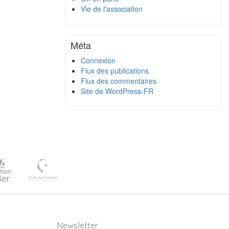
Vie de l'association
Méta
Connexion
Flux des publications
Flux des commentaires
Site de WordPress-FR
Newsletter