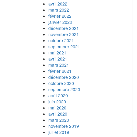
avril 2022
mars 2022
février 2022
janvier 2022
décembre 2021
novembre 2021
octobre 2021
septembre 2021
mai 2021
avril 2021
mars 2021
février 2021
décembre 2020
octobre 2020
septembre 2020
août 2020
juin 2020
mai 2020
avril 2020
mars 2020
novembre 2019
juillet 2019