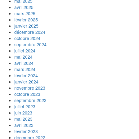
mai 2025
avril 2025
mars 2025
février 2025
janvier 2025
décembre 2024
octobre 2024
septembre 2024
juillet 2024
mai 2024
avril 2024
mars 2024
février 2024
janvier 2024
novembre 2023
octobre 2023
septembre 2023
juillet 2023
juin 2023
mai 2023
avril 2023
février 2023
décembre 2022