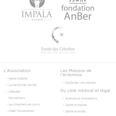
L’Association
Les Maisons de
l’Artemisia
Notre histoire
Contacter une maison
Lucile Cornet Vernet
Du côté médical et légal
L’équipe
Nos actions
Sciences & innovations
Les chantiers en cours
Santé humaine
Aider l’association
Santé animale