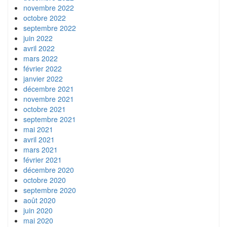
novembre 2022
octobre 2022
septembre 2022
juin 2022
avril 2022
mars 2022
février 2022
janvier 2022
décembre 2021
novembre 2021
octobre 2021
septembre 2021
mai 2021
avril 2021
mars 2021
février 2021
décembre 2020
octobre 2020
septembre 2020
août 2020
juin 2020
mai 2020