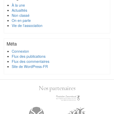
À la une
Actualités
Non classé
On en parle
Vie de l'association
Méta
Connexion
Flux des publications
Flux des commentaires
Site de WordPress-FR
Nos partenaires