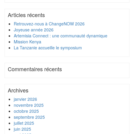
Articles récents
Retrouvez-nous à ChangeNOW 2026
Joyeuse année 2026
Artemisia Connect : une communauté dynamique
Mission Kenya
La Tanzanie accueille le symposium
Commentaires récents
Archives
janvier 2026
novembre 2025
octobre 2025
septembre 2025
juillet 2025
juin 2025