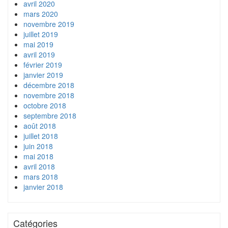
avril 2020
mars 2020
novembre 2019
juillet 2019
mai 2019
avril 2019
février 2019
janvier 2019
décembre 2018
novembre 2018
octobre 2018
septembre 2018
août 2018
juillet 2018
juin 2018
mai 2018
avril 2018
mars 2018
janvier 2018
Catégories