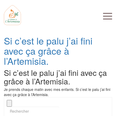
Si c’est le palu j’ai fini
avec ça grâce à
l’Artemisia.
Si c’est le palu j’ai fini avec ça
grâce à l’Artemisia.
Je prends chaque matin avec mes enfants. Si c’est le palu j’ai fini
avec ça grâce à l’Artemisia.