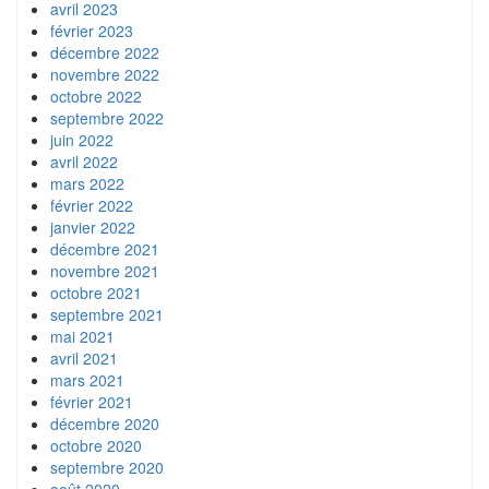
avril 2023
février 2023
décembre 2022
novembre 2022
octobre 2022
septembre 2022
juin 2022
avril 2022
mars 2022
février 2022
janvier 2022
décembre 2021
novembre 2021
octobre 2021
septembre 2021
mai 2021
avril 2021
mars 2021
février 2021
décembre 2020
octobre 2020
septembre 2020
août 2020