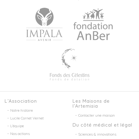
L’Association
Les Maisons de
l’Artemisia
Notre histoire
Contacter une maison
Lucile Cornet Vernet
Du côté médical et légal
L’équipe
Nos actions
Sciences & innovations