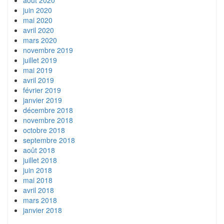
juin 2020
mai 2020
avril 2020
mars 2020
novembre 2019
juillet 2019
mai 2019
avril 2019
février 2019
janvier 2019
décembre 2018
novembre 2018
octobre 2018
septembre 2018
août 2018
juillet 2018
juin 2018
mai 2018
avril 2018
mars 2018
janvier 2018