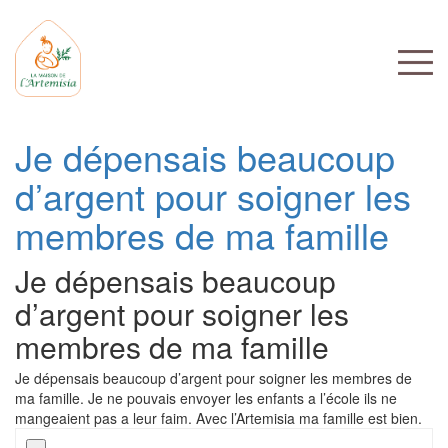
Je dépensais beaucoup
d’argent pour soigner les
membres de ma famille
Je dépensais beaucoup
d’argent pour soigner les
membres de ma famille
Je dépensais beaucoup d’argent pour soigner les membres de
ma famille. Je ne pouvais envoyer les enfants a l’école ils ne
mangeaient pas a leur faim. Avec l’Artemisia ma famille est bien.