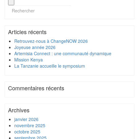
Articles récents
Retrouvez-nous à ChangeNOW 2026
Joyeuse année 2026
Artemisia Connect : une communauté dynamique
Mission Kenya
La Tanzanie accueille le symposium
Commentaires récents
Archives
janvier 2026
novembre 2025
octobre 2025
septembre 2025