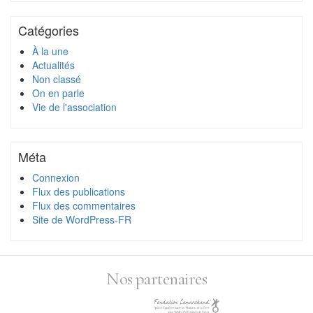
Catégories
À la une
Actualités
Non classé
On en parle
Vie de l'association
Méta
Connexion
Flux des publications
Flux des commentaires
Site de WordPress-FR
Nos partenaires