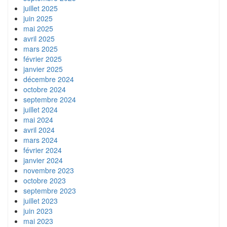
juillet 2025
juin 2025
mai 2025
avril 2025
mars 2025
février 2025
janvier 2025
décembre 2024
octobre 2024
septembre 2024
juillet 2024
mai 2024
avril 2024
mars 2024
février 2024
janvier 2024
novembre 2023
octobre 2023
septembre 2023
juillet 2023
juin 2023
mai 2023