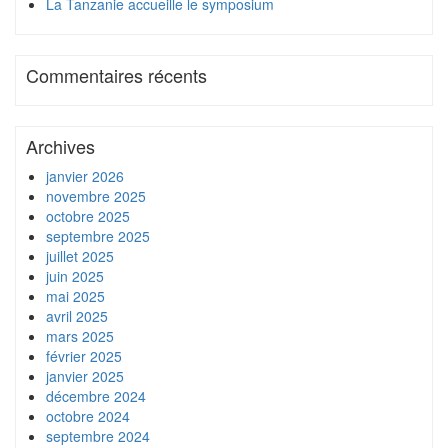
La Tanzanie accueille le symposium
Commentaires récents
Archives
janvier 2026
novembre 2025
octobre 2025
septembre 2025
juillet 2025
juin 2025
mai 2025
avril 2025
mars 2025
février 2025
janvier 2025
décembre 2024
octobre 2024
septembre 2024