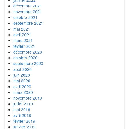
décembre 2021
novembre 2021
octobre 2021
septembre 2021
mai 2021
avril 2021
mars 2021
février 2021
décembre 2020
octobre 2020
septembre 2020
août 2020
juin 2020
mai 2020
avril 2020
mars 2020
novembre 2019
juillet 2019
mai 2019
avril 2019
février 2019
janvier 2019