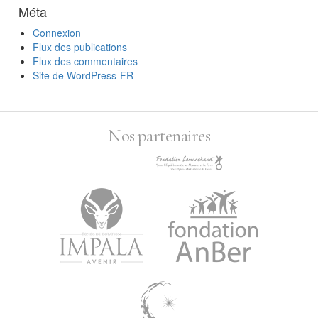
Méta
Connexion
Flux des publications
Flux des commentaires
Site de WordPress-FR
Nos partenaires