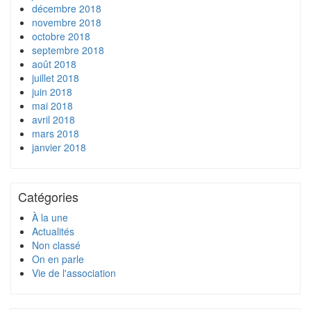
décembre 2018
novembre 2018
octobre 2018
septembre 2018
août 2018
juillet 2018
juin 2018
mai 2018
avril 2018
mars 2018
janvier 2018
Catégories
À la une
Actualités
Non classé
On en parle
Vie de l'association