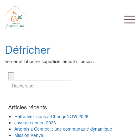
Défricher
herser et labourer superficiellement si besoin.
Articles récents
Retrouvez-nous à ChangeNOW 2026
Joyeuse année 2026
Artemisia Connect : une communauté dynamique
Mission Kenya