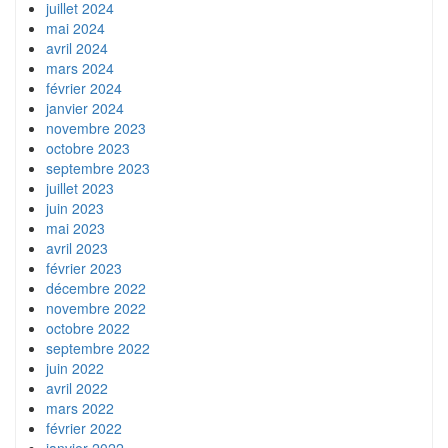
juillet 2024
mai 2024
avril 2024
mars 2024
février 2024
janvier 2024
novembre 2023
octobre 2023
septembre 2023
juillet 2023
juin 2023
mai 2023
avril 2023
février 2023
décembre 2022
novembre 2022
octobre 2022
septembre 2022
juin 2022
avril 2022
mars 2022
février 2022
janvier 2022