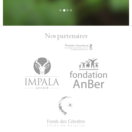
Nos partenaires