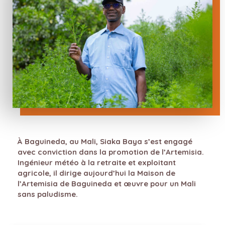
À Baguineda, au Mali, Siaka Baya s’est engagé
avec conviction dans la promotion de l’Artemisia.
Ingénieur météo à la retraite et exploitant
agricole, il dirige aujourd’hui la Maison de
l’Artemisia de Baguineda et œuvre pour un Mali
sans paludisme.