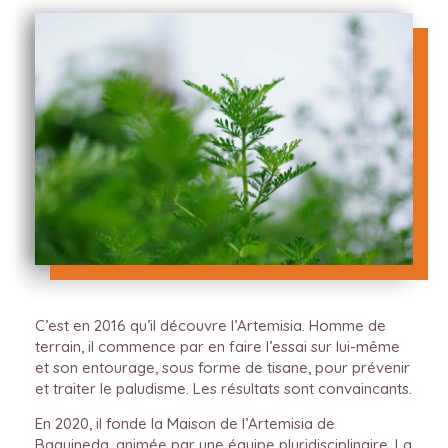
C’est en 2016 qu’il découvre l’Artemisia. Homme de
terrain, il commence par en faire l’essai sur lui-même
et son entourage, sous forme de tisane, pour prévenir
et traiter le paludisme. Les résultats sont convaincants.
En 2020, il fonde la Maison de l’Artemisia de
Baguineda, animée par une équipe pluridisciplinaire. La