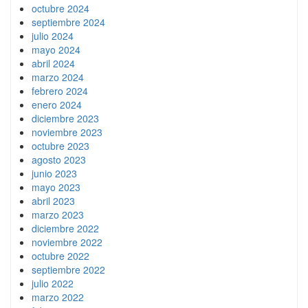
octubre 2024
septiembre 2024
julio 2024
mayo 2024
abril 2024
marzo 2024
febrero 2024
enero 2024
diciembre 2023
noviembre 2023
octubre 2023
agosto 2023
junio 2023
mayo 2023
abril 2023
marzo 2023
diciembre 2022
noviembre 2022
octubre 2022
septiembre 2022
julio 2022
marzo 2022