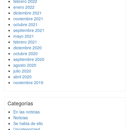
febrero 2022
enero 2022
diciembre 2021
noviembre 2021
octubre 2021
septiembre 2021
mayo 2021
febrero 2021
diciembre 2020
octubre 2020
septiembre 2020
agosto 2020
julio 2020
abril 2020
noviembre 2019
Categorías
En las noticias
Noticias
Se habla de ello
Uncategorized