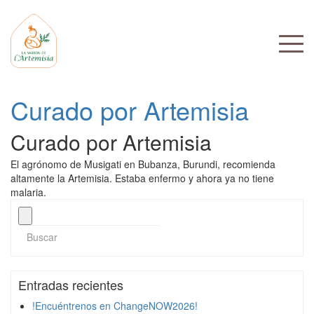
Curado por Artemisia
Curado por Artemisia
El agrónomo de Musigati en Bubanza, Burundi, recomienda
altamente la Artemisia. Estaba enfermo y ahora ya no tiene
malaria.
Entradas recientes
!Encuéntrenos en ChangeNOW2026!