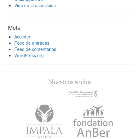
Vida de la asociación
Meta
Acceder
Feed de entradas
Feed de comentarios
WordPress.org
Nuestros socios