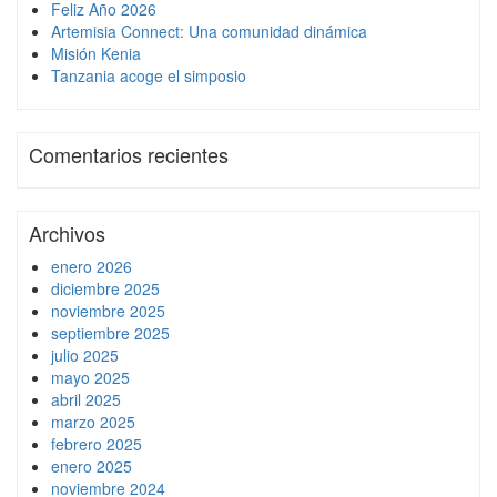
Feliz Año 2026
Artemisia Connect: Una comunidad dinámica
Misión Kenia
Tanzania acoge el simposio
Comentarios recientes
Archivos
enero 2026
diciembre 2025
noviembre 2025
septiembre 2025
julio 2025
mayo 2025
abril 2025
marzo 2025
febrero 2025
enero 2025
noviembre 2024