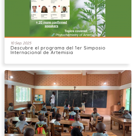
10 Sep. 2025
Descubre el programa del 1er Simposio
Internacional de Artemisia