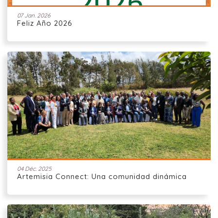
07 Jan. 2026
Feliz Año 2026
04 Déc. 2025
Artemisia Connect: Una comunidad dinámica