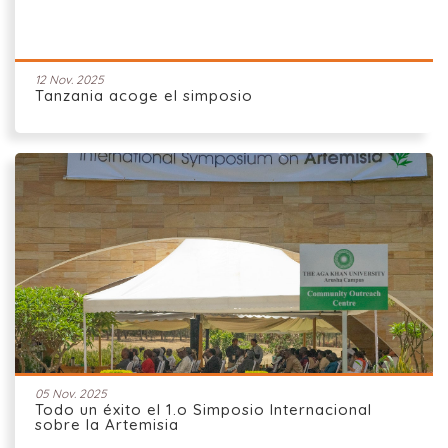
12 Nov. 2025
Tanzania acoge el simposio
05 Nov. 2025
Todo un éxito el 1.o Simposio Internacional
sobre la Artemisia