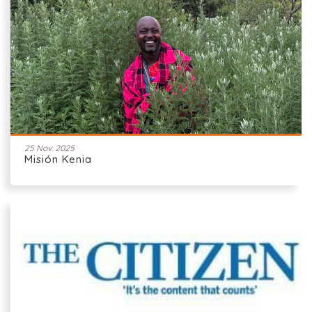
25 Nov. 2025
Misión Kenia