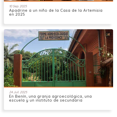
10 Sep. 2025
Apadrine a un niño de la Casa de la Artemisia
en 2025
24 Juil. 2025
En Benín, una granja agroecológica, una
escuela y un instituto de secundaria