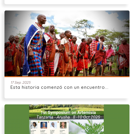
17 Sep. 2025
Esta historia comenzó con un encuentro...