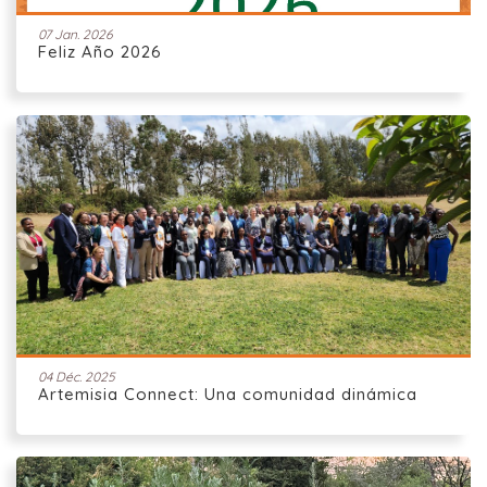
07 Jan. 2026
Feliz Año 2026
04 Déc. 2025
Artemisia Connect: Una comunidad dinámica