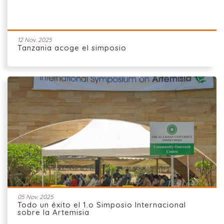
12 Nov. 2025
Tanzania acoge el simposio
05 Nov. 2025
Todo un éxito el 1.o Simposio Internacional
sobre la Artemisia