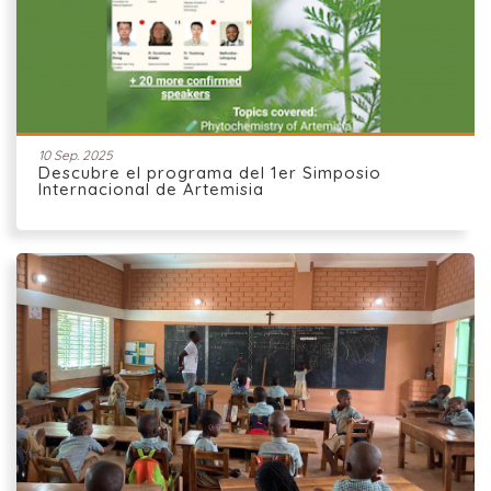
10 Sep. 2025
Descubre el programa del 1er Simposio
Internacional de Artemisia