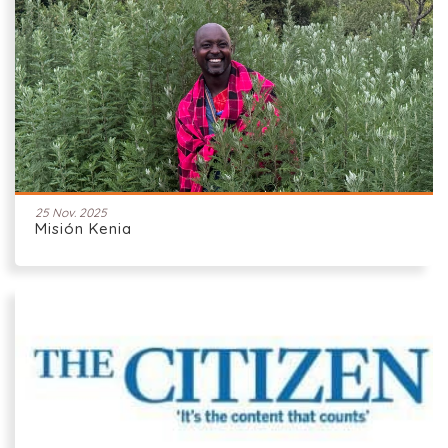
25 Nov. 2025
Misión Kenia