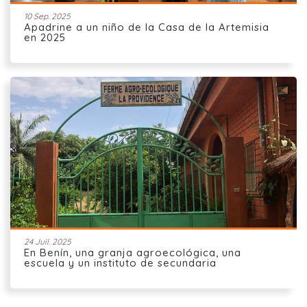
10 Sep. 2025
Apadrine a un niño de la Casa de la Artemisia
en 2025
24 Juil. 2025
En Benín, una granja agroecológica, una
escuela y un instituto de secundaria