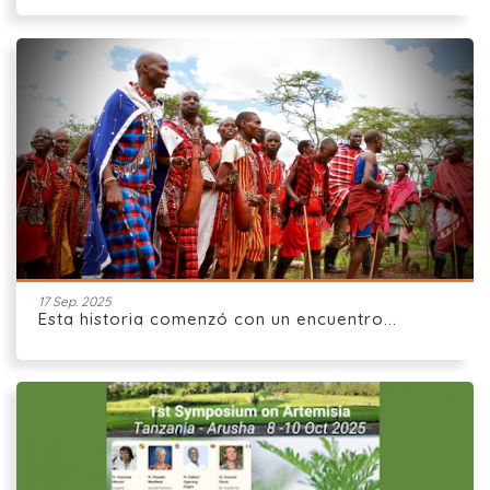
17 Sep. 2025
Esta historia comenzó con un encuentro...