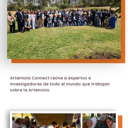
Artemisia Connect reúne a expertos e
investigadores de todo el mundo que trabajan
sobre la Artemisia.