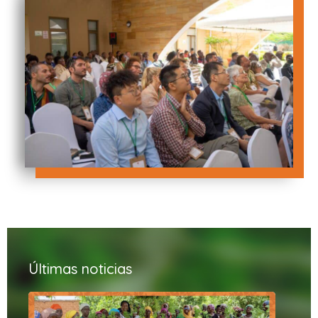
Últimas noticias