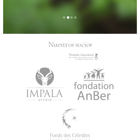
Nuestros socios