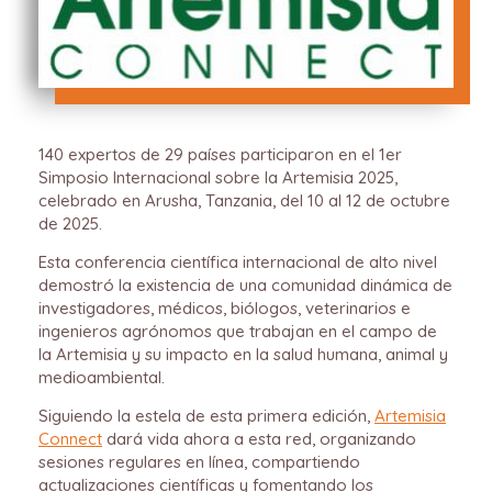
140 expertos de 29 países participaron en el 1er
Simposio Internacional sobre la Artemisia 2025,
celebrado en Arusha, Tanzania, del 10 al 12 de octubre
de 2025.
Esta conferencia científica internacional de alto nivel
demostró la existencia de una comunidad dinámica de
investigadores, médicos, biólogos, veterinarios e
ingenieros agrónomos que trabajan en el campo de
la Artemisia y su impacto en la salud humana, animal y
medioambiental.
Siguiendo la estela de esta primera edición,
Artemisia
Connect
dará vida ahora a esta red, organizando
sesiones regulares en línea, compartiendo
actualizaciones científicas y fomentando los