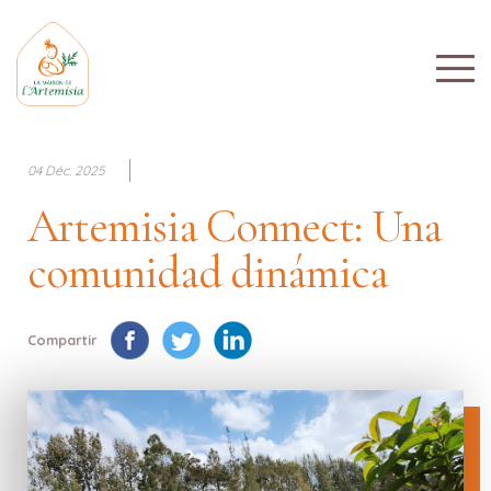
04 Déc. 2025
Artemisia Connect: Una
comunidad dinámica
Compartir