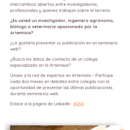
intercambios abiertos entre investigadores,
profesionales y quienes trabajan sobre el terreno.
¿Es usted un investigador, ingeniero agrónomo,
biólogo o veterinario apasionado por la
Artemisia?
¿Le gustaría presentar su publicación en un seminario
web?
¿Busca los datos de contacto de un colega
especializado en la Artemisia?
Únase a la red de expertos en Artemisia – Participe
cada dos meses en debates entre colegas con la
oportunidad de presentar las últimas publicaciones
durante seminarios web.
Enlace a la página de LinkedIn :
AQUI