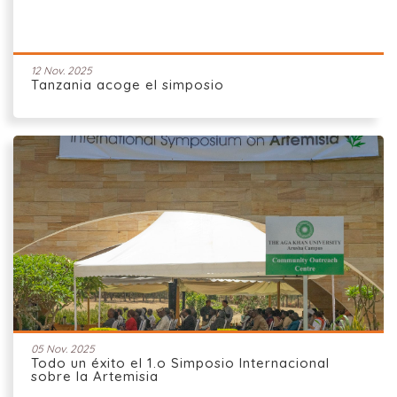
12 Nov. 2025
Tanzania acoge el simposio
05 Nov. 2025
Todo un éxito el 1.o Simposio Internacional
sobre la Artemisia