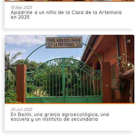
10 Sep. 2025
Apadrine a un niño de la Casa de la Artemisia
en 2025
24 Juil. 2025
En Benín, una granja agroecológica, una
escuela y un instituto de secundaria