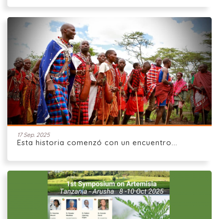
17 Sep. 2025
Esta historia comenzó con un encuentro...