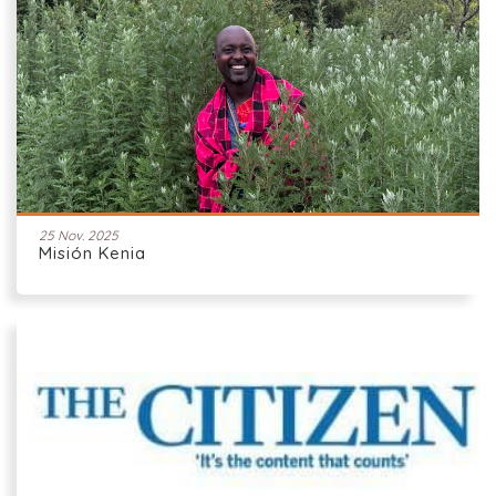
25 Nov. 2025
Misión Kenia