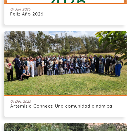
07 Jan. 2026
Feliz Año 2026
04 Déc. 2025
Artemisia Connect: Una comunidad dinámica