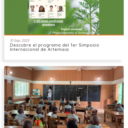
10 Sep. 2025
Descubre el programa del 1er Simposio
Internacional de Artemisia