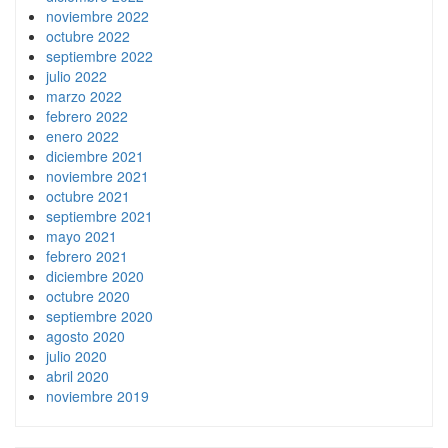
noviembre 2022
octubre 2022
septiembre 2022
julio 2022
marzo 2022
febrero 2022
enero 2022
diciembre 2021
noviembre 2021
octubre 2021
septiembre 2021
mayo 2021
febrero 2021
diciembre 2020
octubre 2020
septiembre 2020
agosto 2020
julio 2020
abril 2020
noviembre 2019