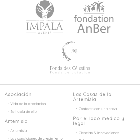
Asociación
Las Casas de la
Artemisia
Vida de la asociación
Contacte con una casa
Se habla de ello
Por el lado médico y
Artemisia
legal
Artemisia
Ciencias & innovaciones
Las condiciones de crecimiento