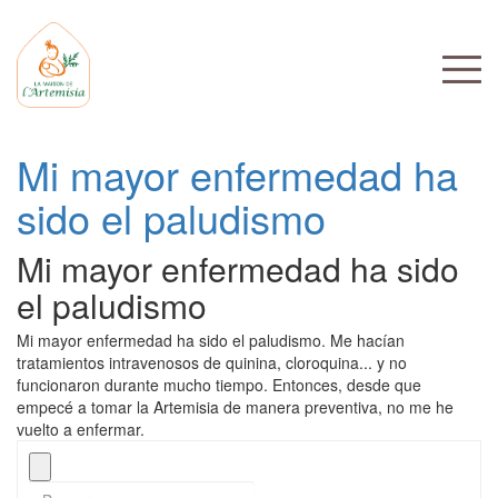
Mi mayor enfermedad ha
sido el paludismo
Mi mayor enfermedad ha sido
el paludismo
Mi mayor enfermedad ha sido el paludismo. Me hacían
tratamientos intravenosos de quinina, cloroquina... y no
funcionaron durante mucho tiempo. Entonces, desde que
empecé a tomar la Artemisia de manera preventiva, no me he
vuelto a enfermar.