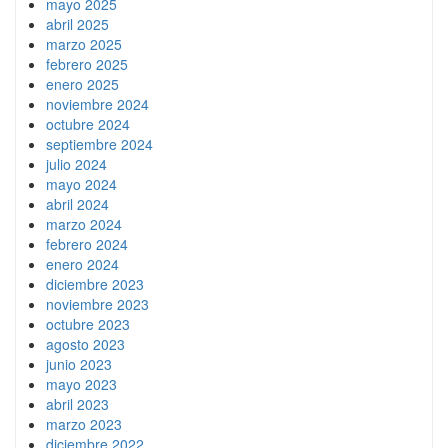
mayo 2025
abril 2025
marzo 2025
febrero 2025
enero 2025
noviembre 2024
octubre 2024
septiembre 2024
julio 2024
mayo 2024
abril 2024
marzo 2024
febrero 2024
enero 2024
diciembre 2023
noviembre 2023
octubre 2023
agosto 2023
junio 2023
mayo 2023
abril 2023
marzo 2023
diciembre 2022