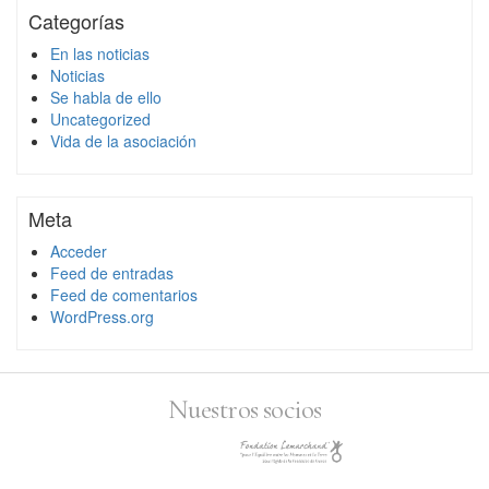
Categorías
En las noticias
Noticias
Se habla de ello
Uncategorized
Vida de la asociación
Meta
Acceder
Feed de entradas
Feed de comentarios
WordPress.org
Nuestros socios