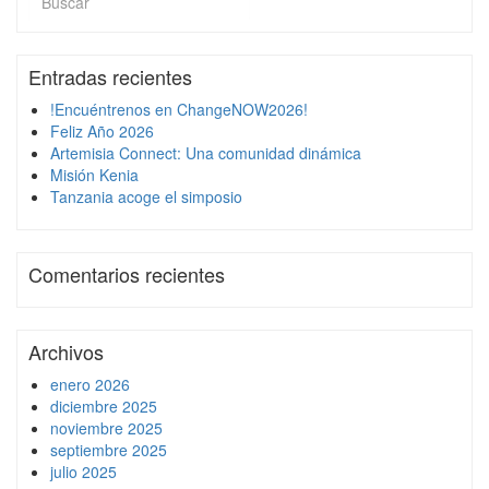
Entradas recientes
!Encuéntrenos en ChangeNOW2026!
Feliz Año 2026
Artemisia Connect: Una comunidad dinámica
Misión Kenia
Tanzania acoge el simposio
Comentarios recientes
Archivos
enero 2026
diciembre 2025
noviembre 2025
septiembre 2025
julio 2025