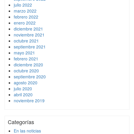
julio 2022
marzo 2022
febrero 2022
enero 2022
diciembre 2021
noviembre 2021
octubre 2021
septiembre 2021
mayo 2021
febrero 2021
diciembre 2020
octubre 2020
septiembre 2020
agosto 2020
julio 2020
abril 2020
noviembre 2019
Categorías
En las noticias