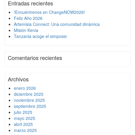
Entradas recientes
!Encuéntrenos en ChangeNOW2026!
Feliz Año 2026
Artemisia Connect: Una comunidad dinámica
Misión Kenia
Tanzania acoge el simposio
Comentarios recientes
Archivos
enero 2026
diciembre 2025
noviembre 2025
septiembre 2025
julio 2025
mayo 2025
abril 2025
marzo 2025