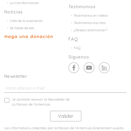
La transformación
Testimonios
Noticias
Testimonios en videos
Vida de la asociación
Testimonios escritos
Se habla de ello
¿Deseas testimoniar?
Haga una donación
FAQ
FAQ
Síguenos
Newsletter
Je souhaite recevoir la Newsletter de
La Maison de l'Artemisia
Les informations collectées par la Maison de l'Artemisia directement auprès