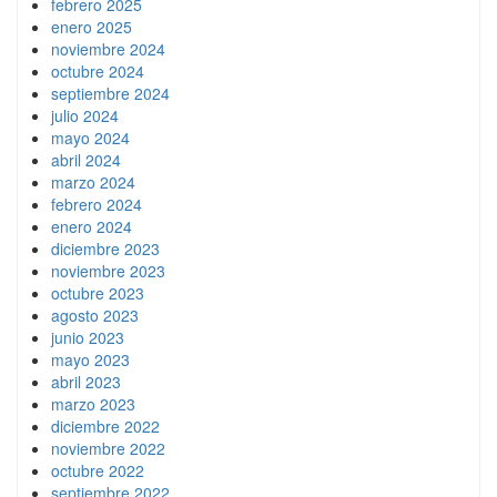
febrero 2025
enero 2025
noviembre 2024
octubre 2024
septiembre 2024
julio 2024
mayo 2024
abril 2024
marzo 2024
febrero 2024
enero 2024
diciembre 2023
noviembre 2023
octubre 2023
agosto 2023
junio 2023
mayo 2023
abril 2023
marzo 2023
diciembre 2022
noviembre 2022
octubre 2022
septiembre 2022