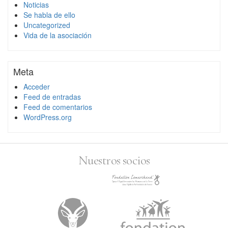
Noticias
Se habla de ello
Uncategorized
Vida de la asociación
Meta
Acceder
Feed de entradas
Feed de comentarios
WordPress.org
Nuestros socios