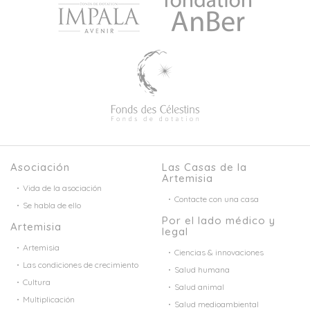
Asociación
Las Casas de la
Artemisia
Vida de la asociación
Contacte con una casa
Se habla de ello
Por el lado médico y
Artemisia
legal
Artemisia
Ciencias & innovaciones
Las condiciones de crecimiento
Salud humana
Cultura
Salud animal
Multiplicación
Salud medioambiental