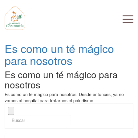
Es como un té mágico
para nosotros
Es como un té mágico para
nosotros
Es como un té mágico para nosotros. Desde entonces, ya no
vamos al hospital para tratarnos el paludismo.