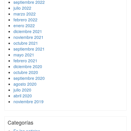
septiembre 2022
julio 2022
marzo 2022
febrero 2022
enero 2022
diciembre 2021
noviembre 2021
octubre 2021
septiembre 2021
mayo 2021
febrero 2021
diciembre 2020
octubre 2020
septiembre 2020
agosto 2020
julio 2020
abril 2020
noviembre 2019
Categorías
En las noticias