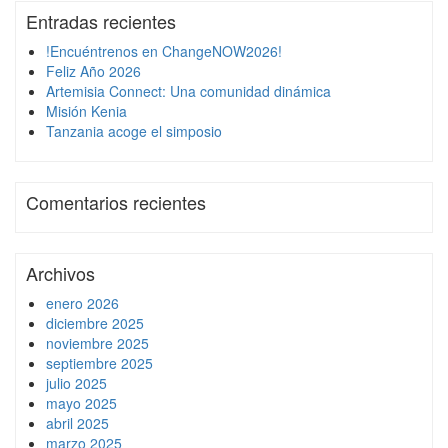
Entradas recientes
!Encuéntrenos en ChangeNOW2026!
Feliz Año 2026
Artemisia Connect: Una comunidad dinámica
Misión Kenia
Tanzania acoge el simposio
Comentarios recientes
Archivos
enero 2026
diciembre 2025
noviembre 2025
septiembre 2025
julio 2025
mayo 2025
abril 2025
marzo 2025