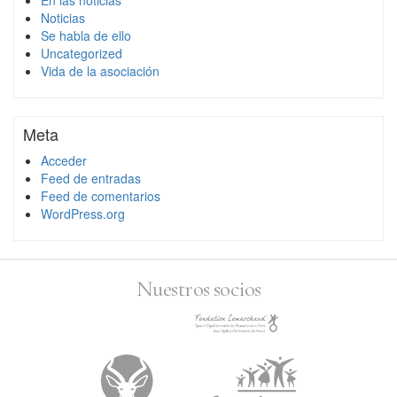
Noticias
Se habla de ello
Uncategorized
Vida de la asociación
Meta
Acceder
Feed de entradas
Feed de comentarios
WordPress.org
Nuestros socios