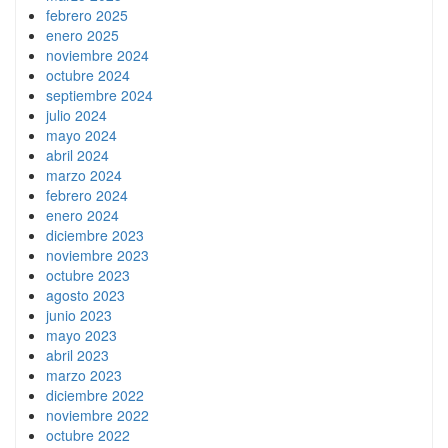
febrero 2025
enero 2025
noviembre 2024
octubre 2024
septiembre 2024
julio 2024
mayo 2024
abril 2024
marzo 2024
febrero 2024
enero 2024
diciembre 2023
noviembre 2023
octubre 2023
agosto 2023
junio 2023
mayo 2023
abril 2023
marzo 2023
diciembre 2022
noviembre 2022
octubre 2022