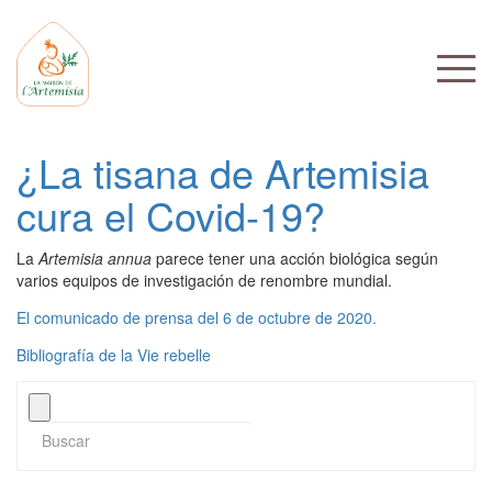
¿La tisana de Artemisia
cura el Covid-19?
La
Artemisia annua
parece tener una acción biológica según
varios equipos de investigación de renombre mundial.
El comunicado de prensa del 6 de octubre de 2020.
Bibliografía de la Vie rebelle