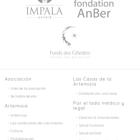
Asociación
Las Casas de la
Artemisia
Vida de la asociación
Contacte con una casa
Se habla de ello
Por el lado médico y
Artemisia
legal
Artemisia
Ciencias & innovaciones
Las condiciones de crecimiento
Salud humana
Cultura
Salud animal
Multiplicación