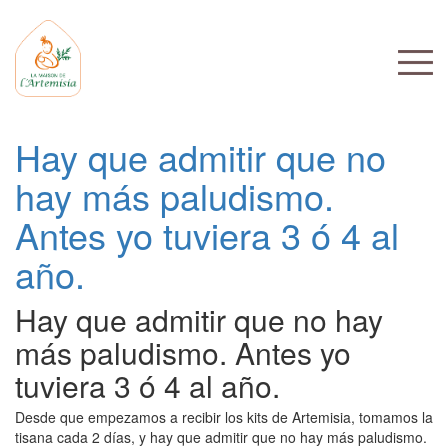
Hay que admitir que no
hay más paludismo.
Antes yo tuviera 3 ó 4 al
año.
Hay que admitir que no hay
más paludismo. Antes yo
tuviera 3 ó 4 al año.
Desde que empezamos a recibir los kits de Artemisia, tomamos la
tisana cada 2 días, y hay que admitir que no hay más paludismo.