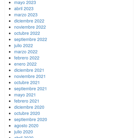
mayo 2023
abril 2023
marzo 2023
diciembre 2022
noviembre 2022
octubre 2022
septiembre 2022
julio 2022
marzo 2022
febrero 2022
enero 2022
diciembre 2021
noviembre 2021
octubre 2021
septiembre 2021
mayo 2021
febrero 2021
diciembre 2020
octubre 2020
septiembre 2020
agosto 2020
julio 2020
abril 2020