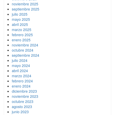
noviembre 2025
septiembre 2025
julio 2025
mayo 2025
abril 2025
marzo 2025
febrero 2025
enero 2025
noviembre 2024
octubre 2024
septiembre 2024
julio 2024
mayo 2024
abril 2024
marzo 2024
febrero 2024
enero 2024
diciembre 2023
noviembre 2023
octubre 2023
agosto 2023
junio 2023