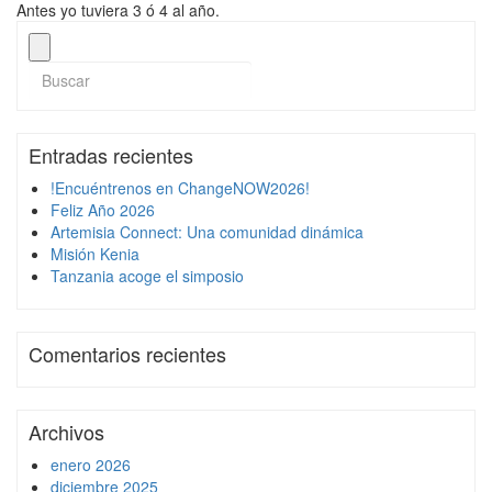
Antes yo tuviera 3 ó 4 al año.
Entradas recientes
!Encuéntrenos en ChangeNOW2026!
Feliz Año 2026
Artemisia Connect: Una comunidad dinámica
Misión Kenia
Tanzania acoge el simposio
Comentarios recientes
Archivos
enero 2026
diciembre 2025