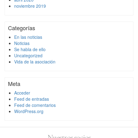
noviembre 2019
Categorías
En las noticias
Noticias
Se habla de ello
Uncategorized
Vida de la asociación
Meta
Acceder
Feed de entradas
Feed de comentarios
WordPress.org
Nuestros socios