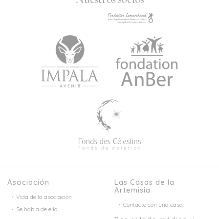
Asociación
Las Casas de la
Artemisia
Vida de la asociación
Contacte con una casa
Se habla de ello