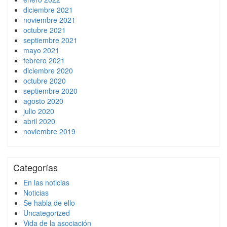
diciembre 2021
noviembre 2021
octubre 2021
septiembre 2021
mayo 2021
febrero 2021
diciembre 2020
octubre 2020
septiembre 2020
agosto 2020
julio 2020
abril 2020
noviembre 2019
Categorías
En las noticias
Noticias
Se habla de ello
Uncategorized
Vida de la asociación