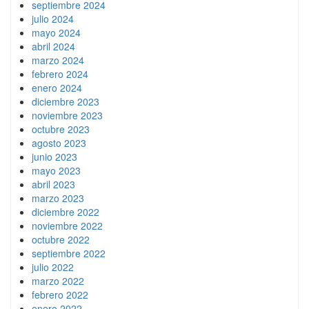
septiembre 2024
julio 2024
mayo 2024
abril 2024
marzo 2024
febrero 2024
enero 2024
diciembre 2023
noviembre 2023
octubre 2023
agosto 2023
junio 2023
mayo 2023
abril 2023
marzo 2023
diciembre 2022
noviembre 2022
octubre 2022
septiembre 2022
julio 2022
marzo 2022
febrero 2022
enero 2022