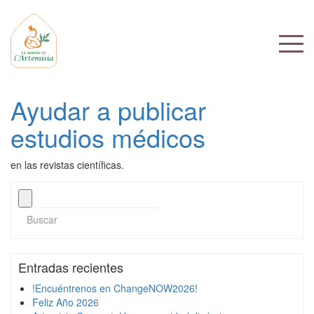
Ayudar a publicar
estudios médicos
en las revistas científicas.
Entradas recientes
!Encuéntrenos en ChangeNOW2026!
Feliz Año 2026