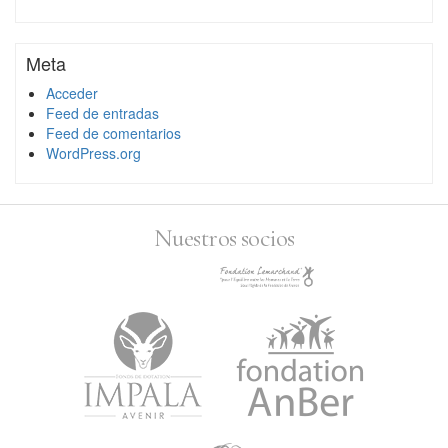
Meta
Acceder
Feed de entradas
Feed de comentarios
WordPress.org
Nuestros socios