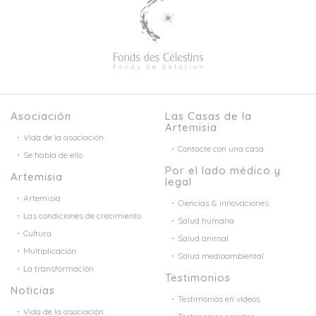
Asociación
Las Casas de la
Artemisia
Vida de la asociación
Contacte con una casa
Se habla de ello
Por el lado médico y
Artemisia
legal
Artemisia
Ciencias & innovaciones
Las condiciones de crecimiento
Salud humana
Cultura
Salud animal
Multiplicación
Salud medioambiental
La transformación
Testimonios
Noticias
Testimonios en videos
Vida de la asociación