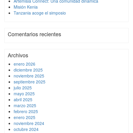
Artemisia Connect: Una comunidad dinámica
Misión Kenia
Tanzania acoge el simposio
Comentarios recientes
Archivos
enero 2026
diciembre 2025
noviembre 2025
septiembre 2025
julio 2025
mayo 2025
abril 2025
marzo 2025
febrero 2025
enero 2025
noviembre 2024
octubre 2024