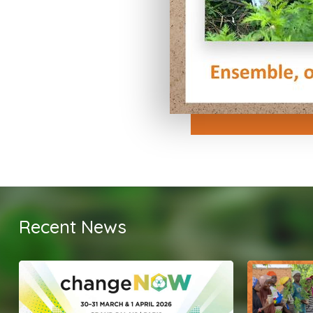
Recent News