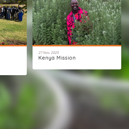
27 Nov. 2025
Kenya Mission