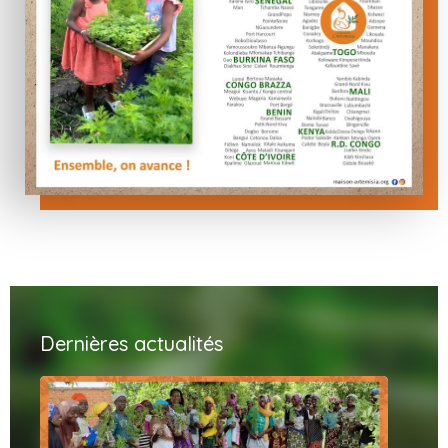
Dernières actualités