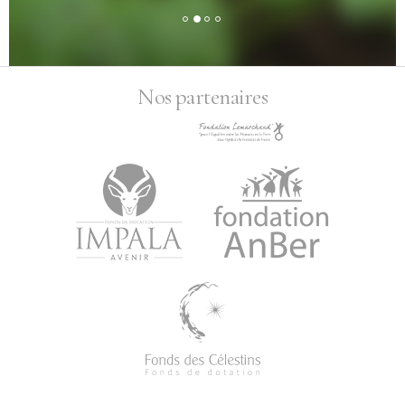
Nos partenaires