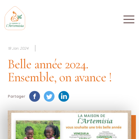
18 Jan. 2024
Belle année 2024.
Ensemble, on avance !
Partager