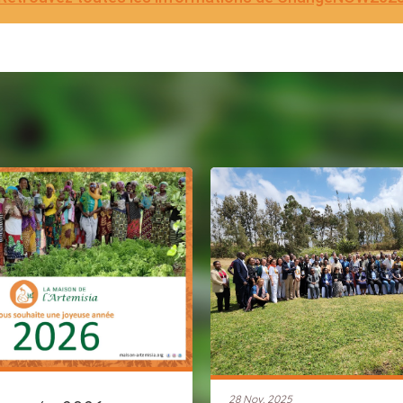
28 Nov. 2025