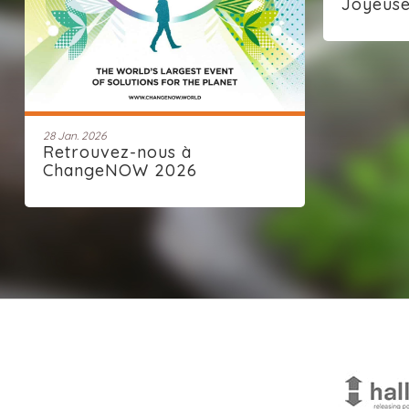
Joyeus
28 Jan. 2026
Retrouvez-nous à
ChangeNOW 2026