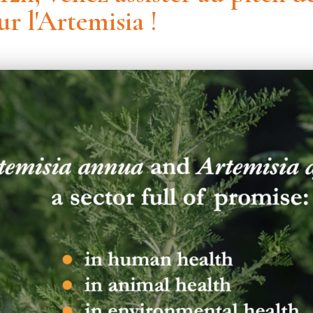
ur l'Artemisia !