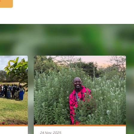
24 Nov. 2025