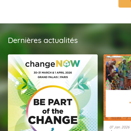
Dernières actualités
07 Jan. 2026