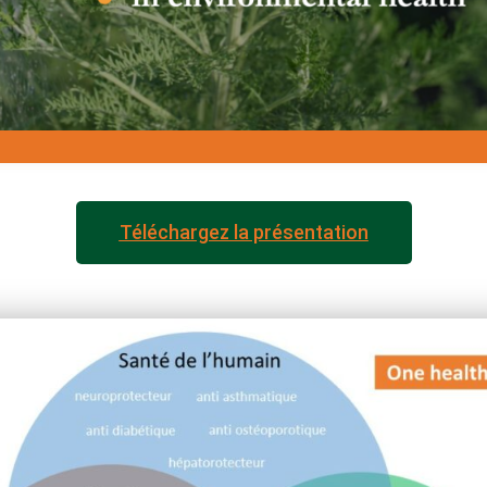
Téléchargez la présentation