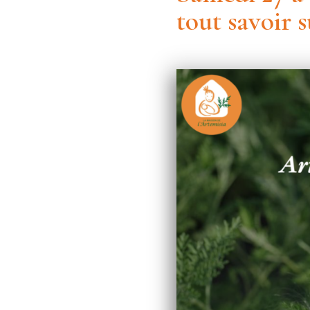
tout savoir s