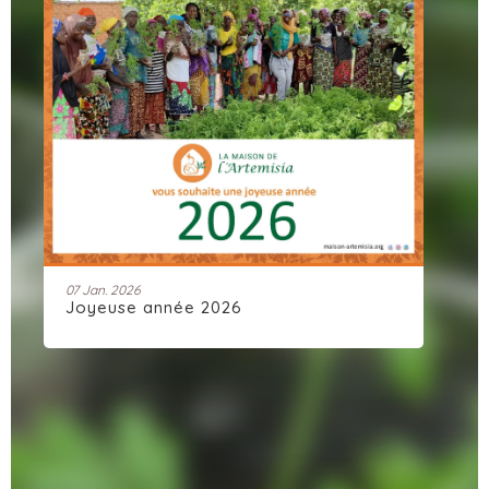
28 Nov. 2025
Artemisia Connect : une communauté
dynamique