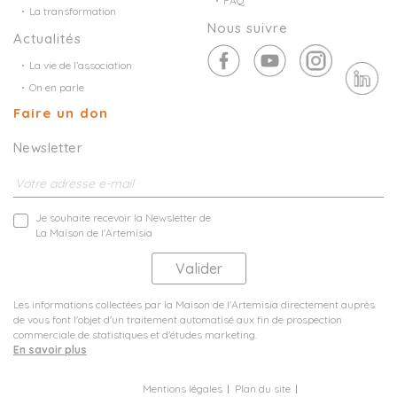
FAQ
La transformation
Nous suivre
Actualités
La vie de l’association
On en parle
Faire un don
Newsletter
Je souhaite recevoir la Newsletter de
La Maison de l'Artemisia
Les informations collectées par la Maison de l'Artemisia directement auprès
de vous font l'objet d'un traitement automatisé aux fin de prospection
commerciale de statistiques et d'études marketing.
En savoir plus
Mentions légales
Plan du site