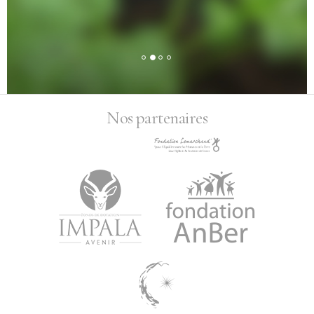
Nos partenaires