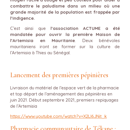
combattre le paludisme dans un milieu où une
grande majorité de la population est frappée par
l’indigence.
C’est ainsi que
l’association ACTUME a été
mandatée pour ouvrir la première Maison de
l’Artemisia en Mauritanie
. Deux bénévoles
mauritaniens iront se former sur la culture de
l’Artemisia à Thies au Sénégal.
Lancement des premières pépinières
Livraison du matériel de l’espace vert de la pharmacie
et top départ de l’aménagement des pépinières en
juin 2021. Début septembre 2021, premiers repiquages
de l’Artemisia
https://www.youtube.com/watch?v=X2Ll6JNit_k
Pharmacie communautaire de Tékane :