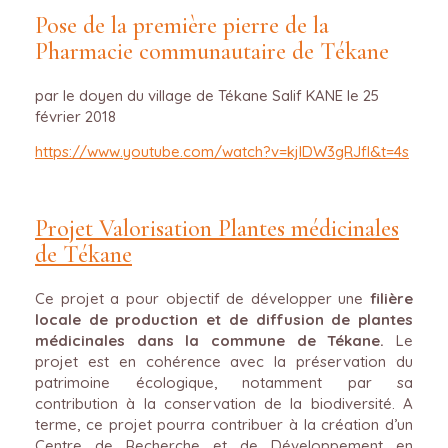
Pose de la première pierre de la
Pharmacie communautaire de Tékane
par le doyen du village de Tékane Salif KANE le 25
février 2018
https://www.youtube.com/watch?v=kjlDW3gRJfI&t=4s
Projet Valorisation Plantes médicinales
de Tékane
Ce projet a pour objectif de développer une
filière
locale de production et de diffusion de plantes
médicinales dans la commune de Tékane.
Le
projet est en cohérence avec la préservation du
patrimoine écologique, notamment par sa
contribution à la conservation de la biodiversité. A
terme, ce projet pourra contribuer à la création d’un
Centre de Recherche et de Développement en