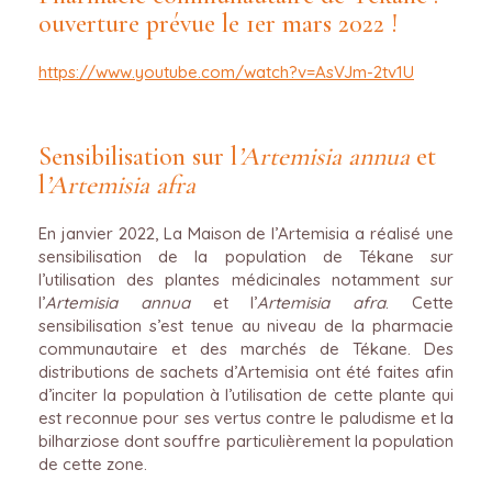
ouverture prévue le 1er mars 2022 !
https://www.youtube.com/watch?v=AsVJm-2tv1U
Sensibilisation sur l
’Artemisia annua
et
l
’Artemisia afra
En janvier 2022, La Maison de l’Artemisia a réalisé une
sensibilisation de la population de Tékane sur
l’utilisation des plantes médicinales notamment sur
l’
Artemisia annua
et l’
Artemisia afra
. Cette
sensibilisation s’est tenue au niveau de la pharmacie
communautaire et des marchés de Tékane. Des
distributions de sachets d’Artemisia ont été faites afin
d’inciter la population à l’utilisation de cette plante qui
est reconnue pour ses vertus contre le paludisme et la
bilharziose dont souffre particulièrement la population
de cette zone.