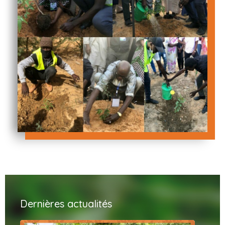
Dernières actualités