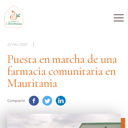
22 Fév. 2022
Puesta en marcha de una
farmacia comunitaria en
Mauritania
Compartir