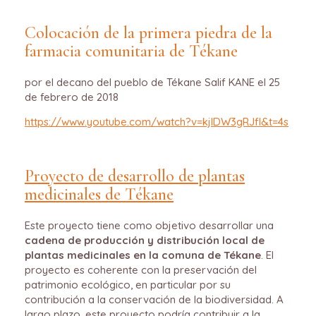
Colocación de la primera piedra de la
farmacia comunitaria de Tékane
por el decano del pueblo de Tékane Salif KANE el 25
de febrero de 2018
https://www.youtube.com/watch?v=kjlDW3gRJfI&t=4s
Proyecto de desarrollo de plantas
medicinales de Tékane
Este proyecto tiene como objetivo desarrollar una
cadena de producción y distribución local de
plantas medicinales en la comuna de Tékane
. El
proyecto es coherente con la preservación del
patrimonio ecológico, en particular por su
contribución a la conservación de la biodiversidad. A
largo plazo, este proyecto podría contribuir a la