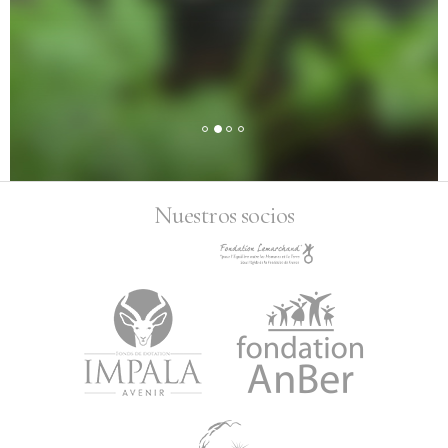
Nuestros socios