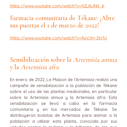
https://www.youtube.com/watch?v=X2Ll6JNit_k
Farmacia comunitaria de Tékane: ¡Abre
sus puertas el 1 de marzo de 2022!
https://www.youtube.com/watch?v=AsVJm-2tv1U
Sensibilización sobre la
Artemisia annua
y la
Artemisia afra
En enero de 2022, La Maison de l’Artemisia realizó una
campaña de sensibilización a la población de Tékane
sobre el uso de las plantas medicinales, en particular
sobre la Artemisia annua y la Artemisia afra. Esta
sensibilización se llevó a cabo en la farmacia
comunitaria y en los mercados de Tékane. Se
distribuyeron bolsitas de Artemisia para animar a la
población a utilizar esta planta, conocida por sus