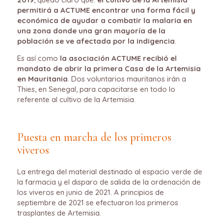
permitirá a ACTUME encontrar una forma fácil y
económica de ayudar a combatir la malaria en
una zona donde una gran mayoría de la
población se ve afectada por la indigencia
.
Es así como
la asociación ACTUME recibió el
mandato de abrir la primera Casa de la Artemisia
en Mauritania
. Dos voluntarios mauritanos irán a
Thies, en Senegal, para capacitarse en todo lo
referente al cultivo de la Artemisia.
Puesta en marcha de los primeros
viveros
La entrega del material destinado al espacio verde de
la farmacia y el disparo de salida de la ordenación de
los viveros en junio de 2021. A principios de
septiembre de 2021 se efectuaron los primeros
trasplantes de Artemisia.