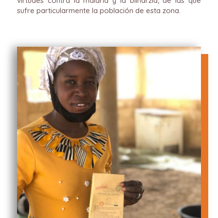
virtudes contra la malaria y la bilharzia, de las que
sufre particularmente la población de esta zona.