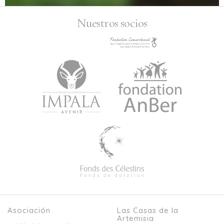
Nuestros socios
Asociación
Las Casas de la
Artemisia