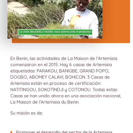
En Benín, las actividades de La Maison de l’Artemisia
comenzaron en el 2015. Hay 6 casas de Artemisia
etiquetadas: PARAKOU, BANIGBE, GRAND POPO,
DOGBO, ABOMEY CALAVI, BOHICON. 3 Casas de
Artemisia están en proceso de certificación:
NATITINGOU, SOKOTINDJI y COTONOU. Todas estas
Casas se han unido ahora en una asociación nacional,
La Maison de l’Artemisia du Benin.
Su misión es de:
Promover el desarrollo del sector de la Artemisia