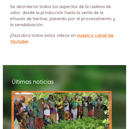
Se abordaron todos los aspectos de la cadena de
valor: desde la producción hasta la venta de la
infusión de hierbas, pasando por el procesamiento y
la sensibilización
¡Descubra todos estos vídeos en
nuestro canal de
Youtube!
Últimas noticias