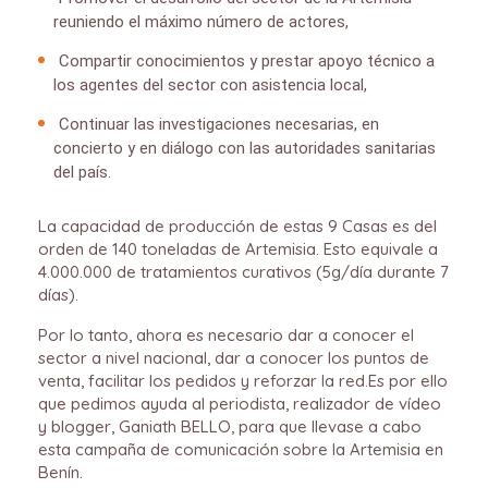
reuniendo el máximo número de actores,
Compartir conocimientos y prestar apoyo técnico a
los agentes del sector con asistencia local,
Continuar las investigaciones necesarias, en
concierto y en diálogo con las autoridades sanitarias
del país.
La capacidad de producción de estas 9 Casas es del
orden de 140 toneladas de Artemisia. Esto equivale a
4.000.000 de tratamientos curativos (5g/día durante 7
días).
Por lo tanto, ahora es necesario dar a conocer el
sector a nivel nacional, dar a conocer los puntos de
venta, facilitar los pedidos y reforzar la red.
Es por ello
que pedimos ayuda al periodista, realizador de vídeo
y blogger, Ganiath BELLO, para que llevase a cabo
esta campaña de comunicación sobre la Artemisia en
Benín.