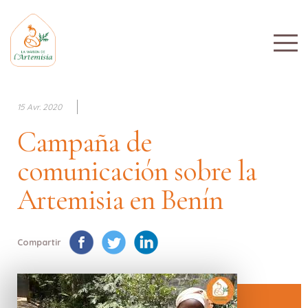
15 Avr. 2020
Campaña de
comunicación sobre la
Artemisia en Benín
Compartir