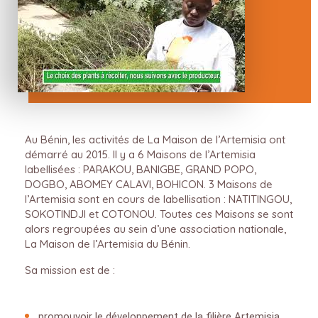
Au Bénin, les activités de La Maison de l’Artemisia ont
démarré au 2015. Il y a 6 Maisons de l’Artemisia
labellisées : PARAKOU, BANIGBE, GRAND POPO,
DOGBO, ABOMEY CALAVI, BOHICON. 3 Maisons de
l’Artemisia sont en cours de labellisation : NATITINGOU,
SOKOTINDJI et COTONOU. Toutes ces Maisons se sont
alors regroupées au sein d’une association nationale,
La Maison de l’Artemisia du Bénin.
Sa mission est de :
promouvoir le développement de la filière Artemisia