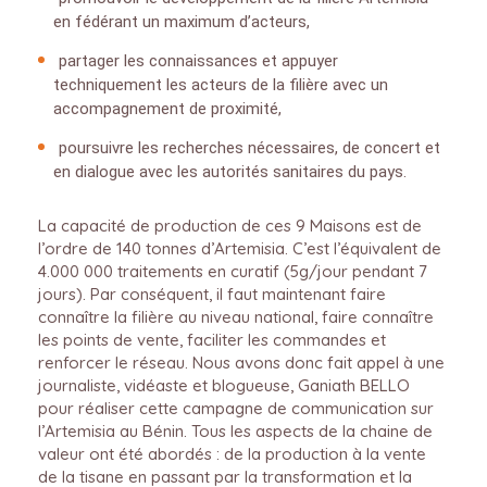
en fédérant un maximum d’acteurs,
partager les connaissances et appuyer
techniquement les acteurs de la filière avec un
accompagnement de proximité,
poursuivre les recherches nécessaires, de concert et
en dialogue avec les autorités sanitaires du pays.
La capacité de production de ces 9 Maisons est de
l’ordre de 140 tonnes d’Artemisia. C’est l’équivalent de
4.000 000 traitements en curatif (5g/jour pendant 7
jours). Par conséquent, il faut maintenant faire
connaître la filière au niveau national, faire connaître
les points de vente, faciliter les commandes et
renforcer le réseau. Nous avons donc fait appel à une
journaliste, vidéaste et blogueuse, Ganiath BELLO
pour réaliser cette campagne de communication sur
l’Artemisia au Bénin. Tous les aspects de la chaine de
valeur ont été abordés : de la production à la vente
de la tisane en passant par la transformation et la