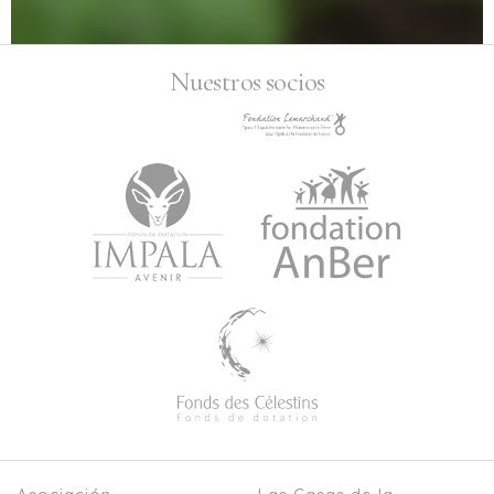
Nuestros socios