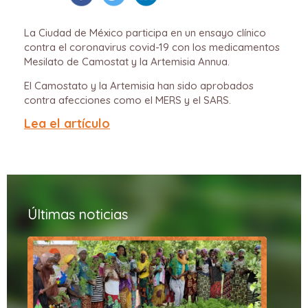
La Ciudad de México participa en un ensayo clínico
contra el coronavirus covid-19 con los medicamentos
Mesilato de Camostat y la Artemisia Annua.
El Camostato y la Artemisia han sido aprobados
contra afecciones como el MERS y el SARS.
Lea el artículo
Últimas noticias