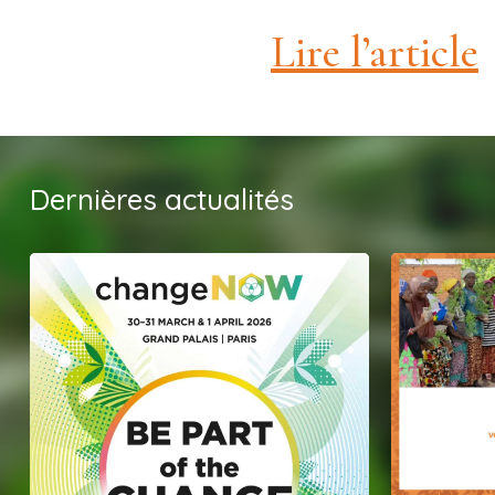
Lire l’article
Dernières actualités