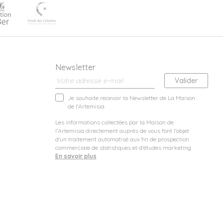
Newsletter
Je souhaite recevoir la Newsletter de La Maison
de l'Artemisia
Les informations collectées par la Maison de
l'Artemisia directement auprès de vous font l'objet
d'un traitement automatisé aux fin de prospection
commerciale de statistiques et d'études marketing.
En savoir plus