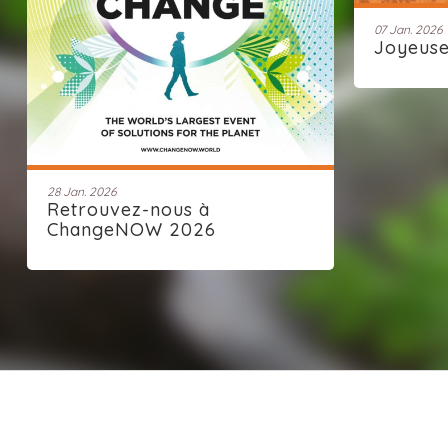
07 Jan. 2026
Joyeus
28 Jan. 2026
Retrouvez-nous à
ChangeNOW 2026