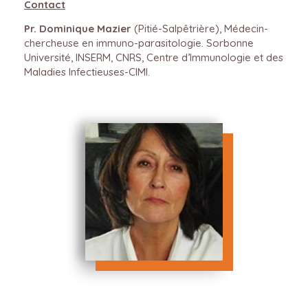
Contact
Pr. Dominique Mazier
(Pitié-Salpêtrière), Médecin-
chercheuse en immuno-parasitologie. Sorbonne
Université, INSERM, CNRS, Centre d’Immunologie et des
Maladies Infectieuses-CIMI.