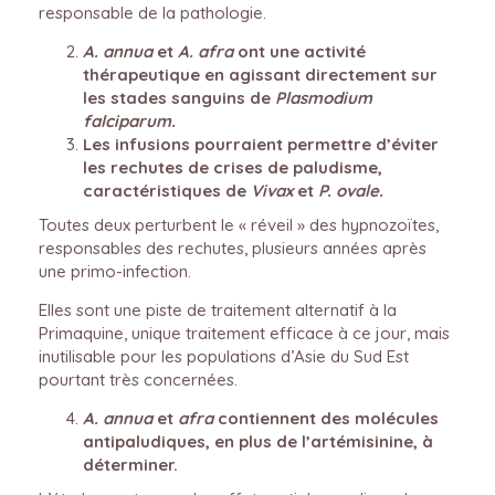
responsable de la pathologie.
A. annua
et
A.
afra
ont une activité
thérapeutique en agissant directement sur
les stades sanguins de
Plasmodium
falciparum.
Les infusions pourraient permettre d’éviter
les rechutes de crises de paludisme,
caractéristiques de
Vivax
et
P. ovale.
Toutes deux perturbent le « réveil » des hypnozoïtes,
responsables des rechutes, plusieurs années après
une primo-infection.
Elles sont une piste de traitement alternatif à la
Primaquine, unique traitement efficace à ce jour, mais
inutilisable pour les populations d’Asie du Sud Est
pourtant très concernées.
A. annua
et
afra
contiennent des molécules
antipaludiques, en plus de l’artémisinine, à
déterminer.