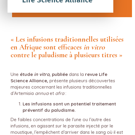
« Les infusions traditionnelles utilisées
en Afrique sont efficaces
in vitro
contre le paludisme à plusieurs titres »
Une
étude
in vitro
, publiée
dans la
revue Life
Science Alliance,
présente plusieurs découvertes
majeures concernant les infusions traditionnelles
d’Artemisia
annua
et
afra
:
Les infusions sont un potentiel traitement
préventif du paludisme.
De faibles concentrations de l’une ou l’autre des
infusions, en agissant sur le parasite injecté par le
moustique, l’empêchent d’arriver dans le sang où il est