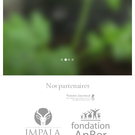
Nos partenaires