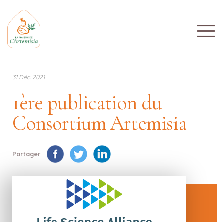
31 Déc. 2021
1ère publication du
Consortium Artemisia
Partager