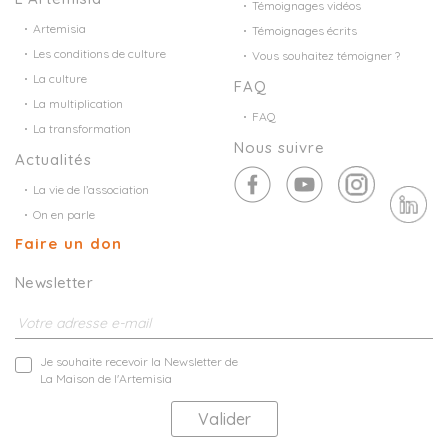
Témoignages vidéos
Artemisia
Témoignages écrits
Les conditions de culture
Vous souhaitez témoigner ?
La culture
FAQ
La multiplication
FAQ
La transformation
Nous suivre
Actualités
La vie de l’association
On en parle
Faire un don
Newsletter
Je souhaite recevoir la Newsletter de
La Maison de l'Artemisia