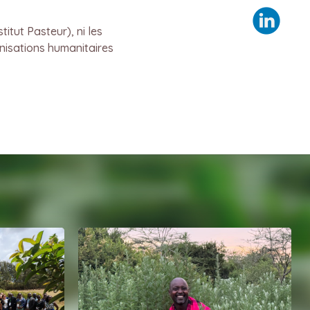
titut Pasteur), ni les
nisations humanitaires