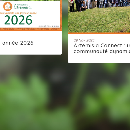
28 Nov. 2025
e année 2026
Artemisia Connect : 
communauté dynami