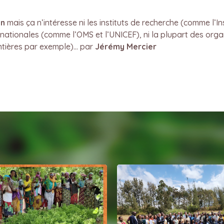
on
mais ça n’intéresse ni les instituts de recherche (comme l’Ins
nationales (comme l’OMS et l’UNICEF), ni la plupart des orga
tières par exemple)… par
Jérémy Mercier