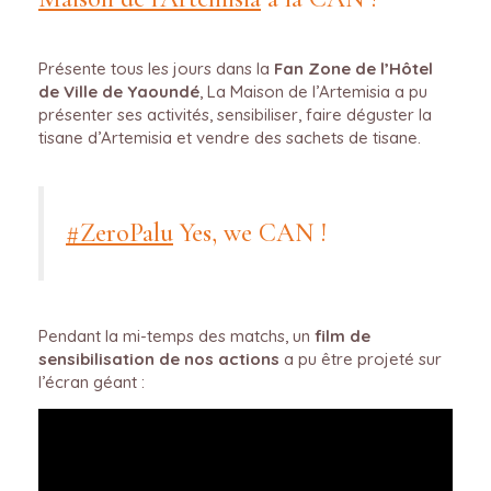
Présente tous les jours dans la
Fan Zone
de l’Hôtel
de Ville de Yaoundé
, La Maison de l’Artemisia a pu
présenter ses activités, sensibiliser, faire déguster la
tisane d’Artemisia et vendre des sachets de tisane.
#ZeroPalu
Yes, we CAN !
Pendant la mi-temps des matchs, un
film de
sensibilisation de nos actions
a pu être projeté sur
l’écran géant :