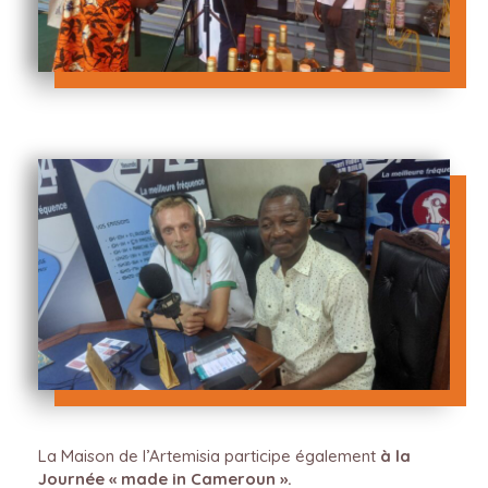
La Maison de l’Artemisia participe également
à la
Journée « made in Cameroun ».