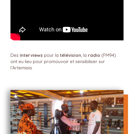
Des
interviews
pour la
télévision
, la
radio
(FM94)
ont eu lieu pour promouvoir et sensibiliser sur
l’Artemisia.