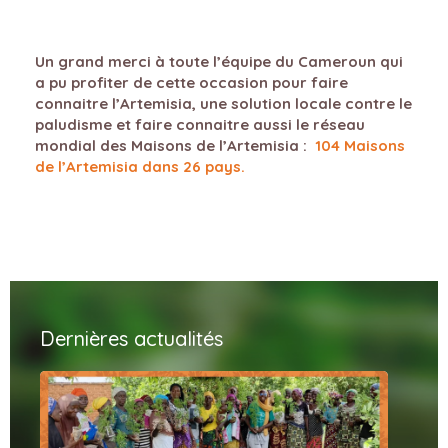
Un grand merci à toute l’équipe du Cameroun qui
a pu profiter de cette occasion pour faire
connaitre l’Artemisia, une solution locale contre le
paludisme et faire connaitre aussi le réseau
mondial des Maisons de l’Artemisia :
104 Maisons
de l’Artemisia dans 26 pays.
Dernières actualités