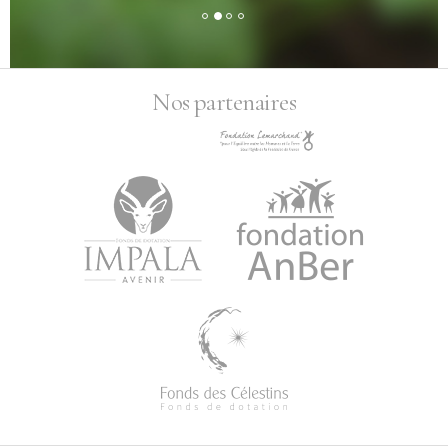
Nos partenaires