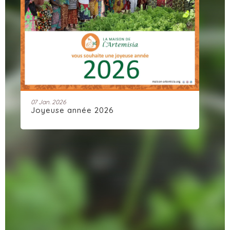
28 Nov. 2025
Artemisia Connect : une communauté
dynamique