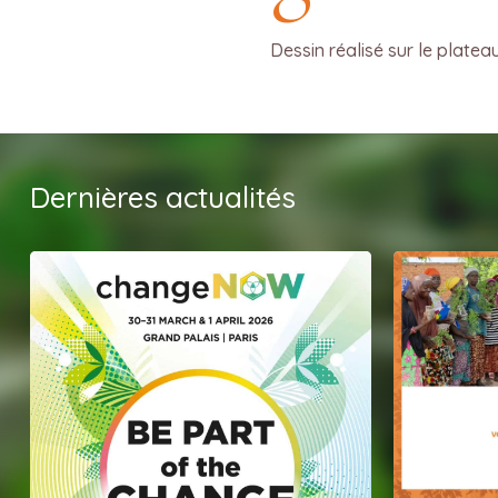
Dessin réalisé sur le platea
Dernières actualités