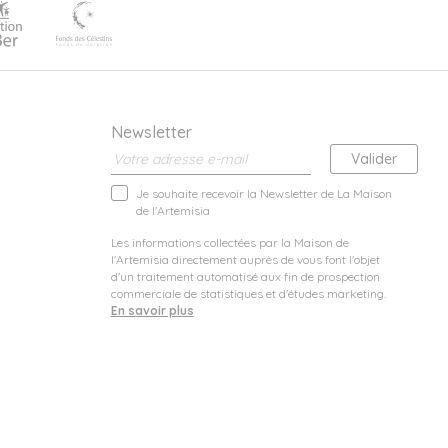
Newsletter
Je souhaite recevoir la Newsletter de La Maison
de l'Artemisia
Les informations collectées par la Maison de
l'Artemisia directement auprès de vous font l'objet
d'un traitement automatisé aux fin de prospection
commerciale de statistiques et d'études marketing.
En savoir plus