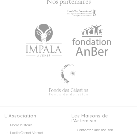
Nos partenaires
L’Association
Les Maisons de
l’Artemisia
Notre histoire
Contacter une maison
Lucile Cornet Vernet