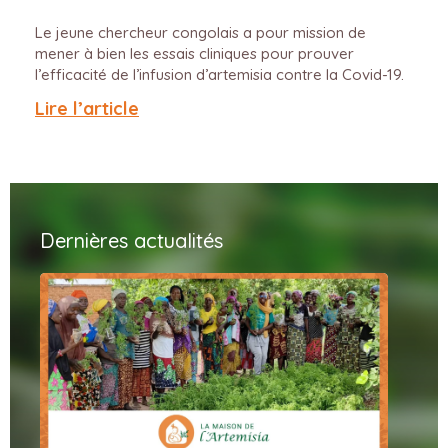
Le jeune chercheur congolais a pour mission de
mener à bien les essais cliniques pour prouver
l’efficacité de l’infusion d’artemisia contre la Covid-19.
Lire l’article
Dernières actualités