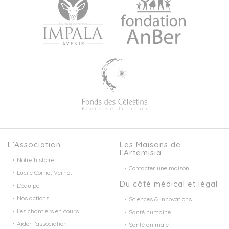
L’Association
Les Maisons de
l’Artemisia
Notre histoire
Contacter une maison
Lucile Cornet Vernet
Du côté médical et légal
L’équipe
Nos actions
Sciences & innovations
Les chantiers en cours
Santé humaine
Aider l’association
Santé animale