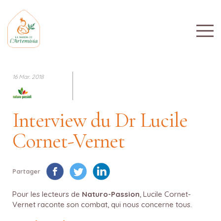
16 Mar. 2018
Interview du Dr Lucile
Cornet-Vernet
Partager
Pour les lecteurs de
Naturo-Passion
, Lucile Cornet-
Vernet raconte son combat, qui nous concerne tous.