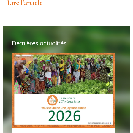
Lire l’article
Dernières actualités