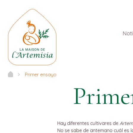
Noti
Primer ensayo
Prime
Hay diferentes cultivares de
Artem
No se sabe de antemano cuál es la