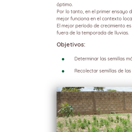
óptimo.
Por lo tanto, en el primer ensayo 
mejor funciona en el contexto loca
El mejor período de crecimiento es
fuera de la temporada de lluvias.
Objetivos:
Determinar las semillas m
Recolectar semillas de las