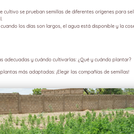
de cultivo se prueban semillas de diferentes orígenes para se
l.
 cuando los días son largos, el agua está disponible y la cos
ás adecuadas y cuándo cultivarlas: ¿Qué y cuándo plantar?
 plantas más adaptadas: ¡Elegir las compañías de semillas!