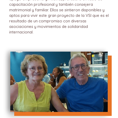
capacitación profesional y también consejera
matrimonial y familiar. Ellos se sintieron disponibles y
aptos para vivir este gran proyecto de la VSI que es el
resultado de un compromiso con diversas
asociaciones y movimientos de solidaridad
internacional.