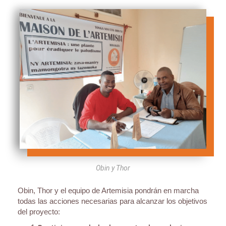
Obin y Thor
Obin, Thor y el equipo de Artemisia pondrán en marcha
todas las acciones necesarias para alcanzar los objetivos
del proyecto: