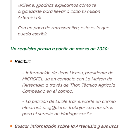
«Mileine, ¿podrías explicarnos cómo te
organizaste para llevar a cabo tu misión
Artemisia?»
Con un poco de retrospectiva, esto es lo que
puedo escribir.
Un requisito previo a partir de marzo de 2020:
Recibir:
– Información de Jean Lichou, presidente de
MICROFEL ya en contacto con La Maison de
l’Artemisia, a través de Thor, Técnico Agrícola
Campesino en el campo.
– La petición de Lucile tras enviarle un correo
electrónico: «¿Quieres trabajar con nosotros
para el sureste de Madagascar? «
Buscar información sobre la Artemisia y sus usos