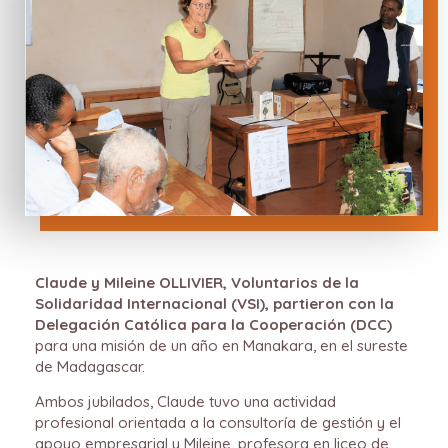
Claude y Mileine OLLIVIER, Voluntarios de la
Solidaridad Internacional (VSI), partieron con la
Delegación Católica para la Cooperación (DCC)
para una misión de un año en Manakara, en el sureste
de Madagascar.
Ambos jubilados, Claude tuvo una actividad
profesional orientada a la consultoría de gestión y el
apoyo empresarial y Mileine, profesora en liceo de