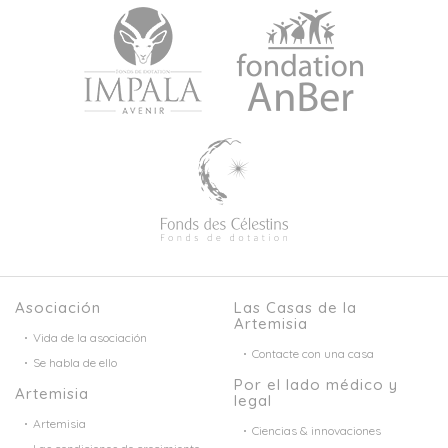
Asociación
Las Casas de la
Artemisia
Vida de la asociación
Contacte con una casa
Se habla de ello
Por el lado médico y
Artemisia
legal
Artemisia
Ciencias & innovaciones