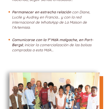
Permanecer en estrecha relación
con Diane,
Lucile y Audrey en Francia… y con la red
internacional de WhatsApp de La Maison de
l’Artemisia.
Comunicarse con la 1ª MdA malgache, en Port-
Bergé
; iniciar la comercialización de las bolsas
compradas a esta MdA…