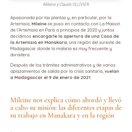
Mileine y Claude OLLIVIER
Apasionada por las plantas y, en particular, por la
Artemisia,
Mileine
se puso en contacto con La Maison
de l’Artemisia en París a principios de 2020 y juntos
decidimos
encargarle la apertura de una Casa de
la Artemisia en Manakara
, una región del sureste de
Madagascar donde la malaria es muy frecuente y
duradera.
Después de los trámites administrativos y de varios
aplazamientos de salida por la crisis sanitaria,
vuelan
a Madagascar el 9 de enero de 2021
.
Mileine nos explica cómo abordó y llevó
a cabo su misión: las diferentes etapas de
su trabajo en Manakara y en la región