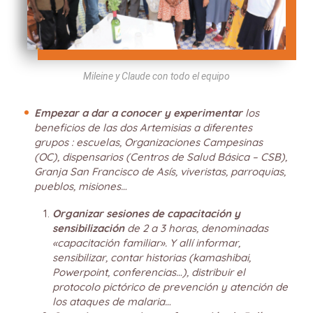
Mileine y Claude con todo el equipo
Empezar a dar a conocer y experimentar
los
beneficios de las dos Artemisias a diferentes
grupos : escuelas, Organizaciones Campesinas
(OC), dispensarios (Centros de Salud Básica – CSB),
Granja San Francisco de Asís, viveristas, parroquias,
pueblos, misiones…
Organizar sesiones de capacitación y
sensibilización
de 2 a 3 horas, denominadas
«capacitación familiar».
Y allí informar,
sensibilizar, contar historias (kamashibai,
Powerpoint, conferencias…), distribuir el
protocolo pictórico de prevención y atención de
los ataques de malaria…