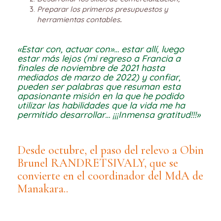
Preparar los primeros presupuestos y
herramientas contables
.
«Estar con, actuar con»… estar allí, luego
estar más lejos (mi regreso a Francia a
finales de noviembre de 2021 hasta
mediados de marzo de 2022) y confiar,
pueden ser palabras que resuman esta
apasionante misión en la que he podido
utilizar las habilidades que la vida me ha
permitido desarrollar… ¡¡¡Inmensa gratitud!!!»
Desde octubre, el paso del relevo a Obin
Brunel RANDRETSIVALY, que se
convierte en el coordinador del MdA de
Manakara..