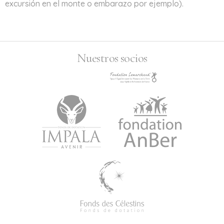
excursión en el monte o embarazo por ejemplo).
Nuestros socios