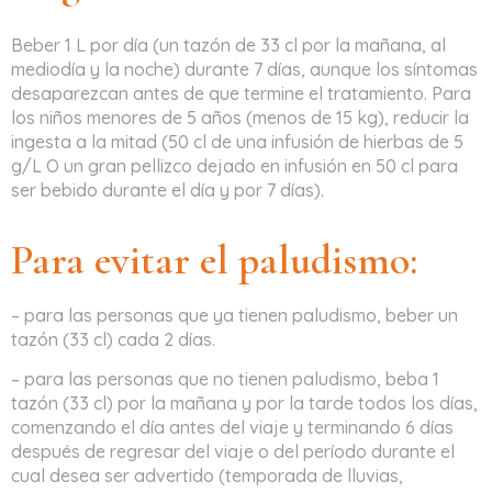
Beber 1 L por día (un tazón de 33 cl por la mañana, al
mediodía y la noche) durante 7 días, aunque los síntomas
desaparezcan antes de que termine el tratamiento. Para
los niños menores de 5 años (menos de 15 kg), reducir la
ingesta a la mitad (50 cl de una infusión de hierbas de 5
g/L O un gran pellizco dejado en infusión en 50 cl para
ser bebido durante el día y por 7 días).
Para evitar el paludismo:
– para las personas que ya tienen paludismo, beber un
tazón (33 cl) cada 2 días.
– para las personas que no tienen paludismo, beba 1
tazón (33 cl) por la mañana y por la tarde todos los días,
comenzando el día antes del viaje y terminando 6 días
después de regresar del viaje o del período durante el
cual desea ser advertido (temporada de lluvias,