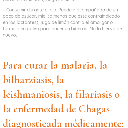
– Consumir durante el día. Puede ir acompañada de un
poco de azúcar, miel (a menos que esté contraindicado
en los lactantes), jugo de limón contra el amargor o
fórmula en polvo para hacer un biberón. No la hierva de
nuevo.
Para curar la malaria, la
bilharziasis, la
leishmaniosis, la filariasis o
la enfermedad de Chagas
diagnosticada médicamente: