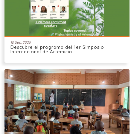
10 Sep. 2025
Descubre el programa del 1er Simposio
Internacional de Artemisia