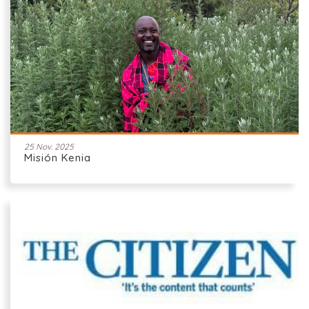
25 Nov. 2025
Misión Kenia