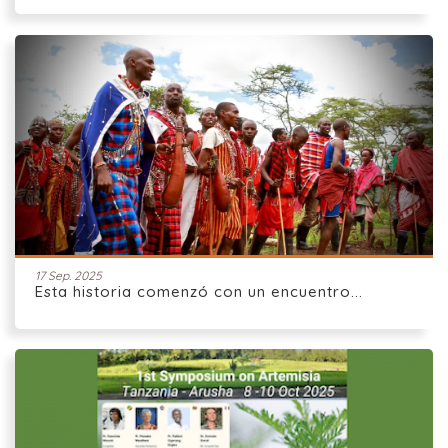
17 Sep. 2025
Esta historia comenzó con un encuentro...