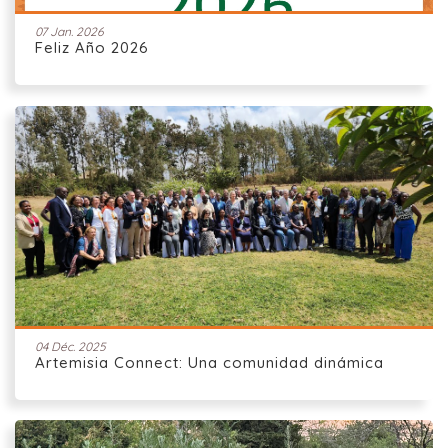
07 Jan. 2026
Feliz Año 2026
04 Déc. 2025
Artemisia Connect: Una comunidad dinámica