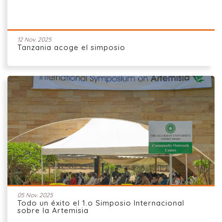
12 Nov. 2025
Tanzania acoge el simposio
05 Nov. 2025
Todo un éxito el 1.o Simposio Internacional
sobre la Artemisia