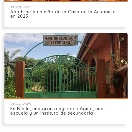
10 Sep. 2025
Apadrine a un niño de la Casa de la Artemisia
en 2025
24 Juil. 2025
En Benín, una granja agroecológica, una
escuela y un instituto de secundaria