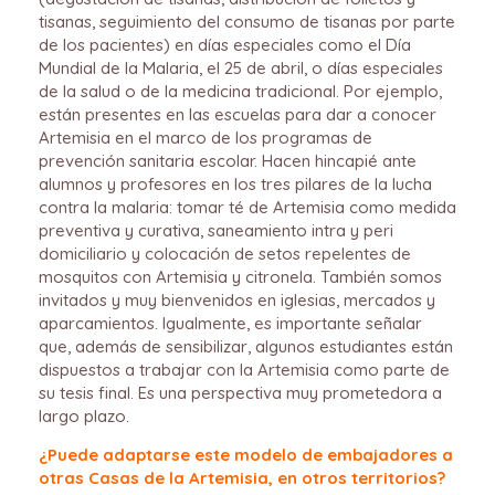
tisanas, seguimiento del consumo de tisanas por parte
de los pacientes) en días especiales como el Día
Mundial de la Malaria, el 25 de abril, o días especiales
de la salud o de la medicina tradicional. Por ejemplo,
están presentes en las escuelas para dar a conocer
Artemisia en el marco de los programas de
prevención sanitaria escolar. Hacen hincapié ante
alumnos y profesores en los tres pilares de la lucha
contra la malaria: tomar té de Artemisia como medida
preventiva y curativa, saneamiento intra y peri
domiciliario y colocación de setos repelentes de
mosquitos con Artemisia y citronela. También somos
invitados y muy bienvenidos en iglesias, mercados y
aparcamientos. Igualmente, es importante señalar
que, además de sensibilizar, algunos estudiantes están
dispuestos a trabajar con la Artemisia como parte de
su tesis final. Es una perspectiva muy prometedora a
largo plazo.
¿Puede adaptarse este modelo de embajadores a
otras Casas de la Artemisia, en otros territorios?