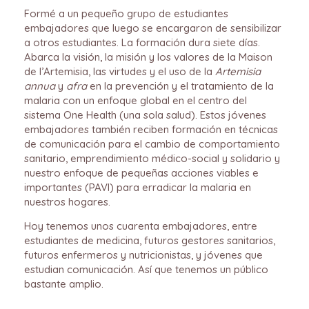
Formé a un pequeño grupo de estudiantes
embajadores que luego se encargaron de sensibilizar
a otros estudiantes. La formación dura siete días.
Abarca la visión, la misión y los valores de la Maison
de l’Artemisia, las virtudes y el uso de la
Artemisia
annua
y
afra
en la prevención y el tratamiento de la
malaria con un enfoque global en el centro del
sistema One Health (una sola salud). Estos jóvenes
embajadores también reciben formación en técnicas
de comunicación para el cambio de comportamiento
sanitario, emprendimiento médico-social y solidario y
nuestro enfoque de pequeñas acciones viables e
importantes (PAVI) para erradicar la malaria en
nuestros hogares.
Hoy tenemos unos cuarenta embajadores, entre
estudiantes de medicina, futuros gestores sanitarios,
futuros enfermeros y nutricionistas, y jóvenes que
estudian comunicación. Así que tenemos un público
bastante amplio.