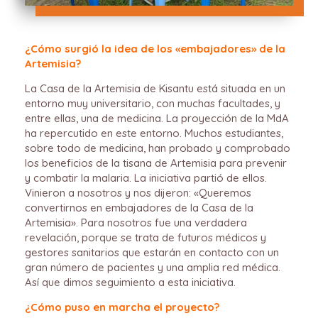
¿Cómo surgió la idea de los «embajadores» de la
Artemisia?
La Casa de la Artemisia de Kisantu está situada en un
entorno muy universitario, con muchas facultades, y
entre ellas, una de medicina. La proyección de la MdA
ha repercutido en este entorno. Muchos estudiantes,
sobre todo de medicina, han probado y comprobado
los beneficios de la tisana de Artemisia para prevenir
y combatir la malaria. La iniciativa partió de ellos.
Vinieron a nosotros y nos dijeron: «Queremos
convertirnos en embajadores de la Casa de la
Artemisia». Para nosotros fue una verdadera
revelación, porque se trata de futuros médicos y
gestores sanitarios que estarán en contacto con un
gran número de pacientes y una amplia red médica.
Así que dimos seguimiento a esta iniciativa.
¿Cómo puso en marcha el proyecto?