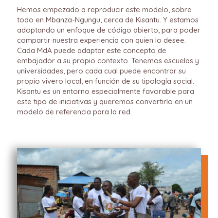
Hemos empezado a reproducir este modelo, sobre
todo en Mbanza-Ngungu, cerca de Kisantu. Y estamos
adoptando un enfoque de código abierto, para poder
compartir nuestra experiencia con quien lo desee.
Cada MdA puede adaptar este concepto de
embajador a su propio contexto. Tenemos escuelas y
universidades, pero cada cual puede encontrar su
propio vivero local, en función de su tipología social.
Kisantu es un entorno especialmente favorable para
este tipo de iniciativas y queremos convertirlo en un
modelo de referencia para la red.