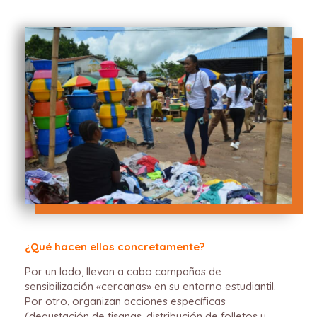
¿Qué hacen ellos concretamente?
Por un lado, llevan a cabo campañas de
sensibilización «cercanas» en su entorno estudiantil.
Por otro, organizan acciones específicas
(degustación de tisanas, distribución de folletos y