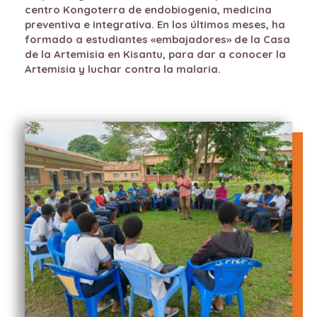
centro Kongoterra de endobiogenia, medicina
preventiva e integrativa. En los últimos meses, ha
formado a estudiantes «embajadores» de la Casa
de la Artemisia en Kisantu, para dar a conocer la
Artemisia y luchar contra la malaria.