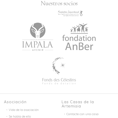
Nuestros socios
Asociación
Las Casas de la
Artemisia
Vida de la asociación
Contacte con una casa
Se habla de ello