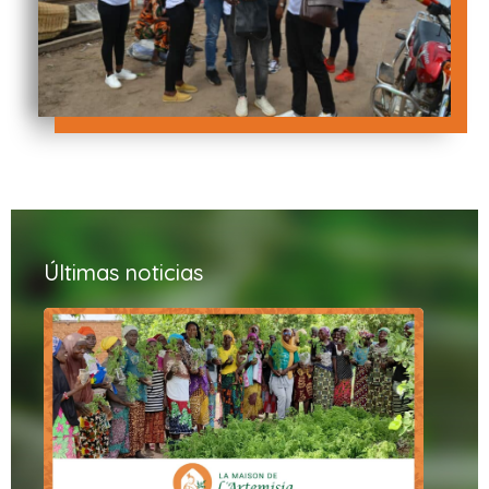
Últimas noticias