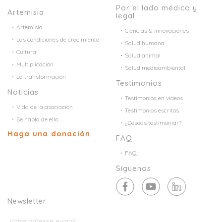
Por el lado médico y
Artemisia
legal
Artemisia
Ciencias & innovaciones
Las condiciones de crecimiento
Salud humana
Cultura
Salud animal
Multiplicación
Salud medioambiental
La transformación
Testimonios
Noticias
Testimonios en videos
Vida de la asociación
Testimonios escritos
Se habla de ello
¿Deseas testimoniar?
Haga una donación
FAQ
FAQ
Síguenos
Newsletter