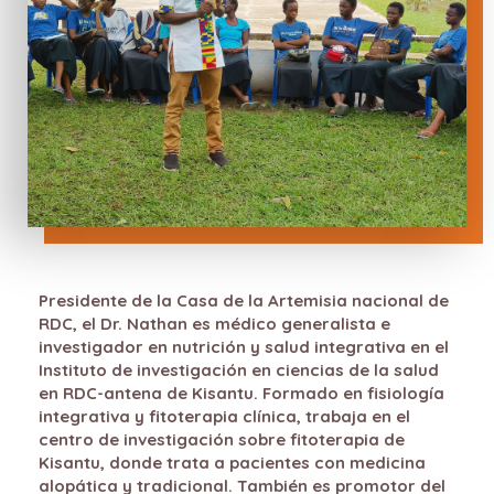
Presidente de la Casa de la Artemisia nacional de
RDC, el Dr. Nathan es médico generalista e
investigador en nutrición y salud integrativa en el
Instituto de investigación en ciencias de la salud
en RDC-antena de Kisantu. Formado en fisiología
integrativa y fitoterapia clínica, trabaja en el
centro de investigación sobre fitoterapia de
Kisantu, donde trata a pacientes con medicina
alopática y tradicional. También es promotor del