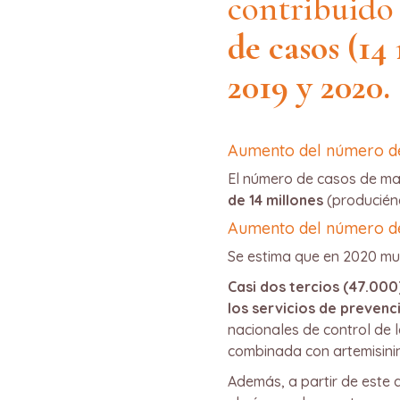
contribuido
de casos (14
2019 y 2020.
Aumento del número d
El número de casos de ma
de 14 millones
(produciénd
Aumento del número d
Se estima que en 2020 mu
Casi dos tercios (47.000
los servicios de prevenc
nacionales de control de 
combinada con artemisinin
Además, a partir de este 