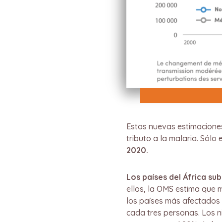
Estas nuevas estimacione
tributo a la malaria. Sólo
2020.
Los países del África s
ellos, la OMS estima que 
los países más afectados
cada tres personas. Los n