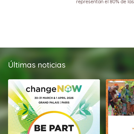
representan el 80% de las
Últimas noticias