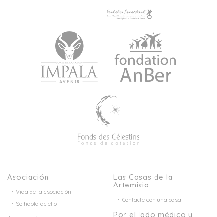
Asociación
Las Casas de la
Artemisia
Vida de la asociación
Contacte con una casa
Se habla de ello
Por el lado médico y