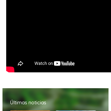
Últimas noticias