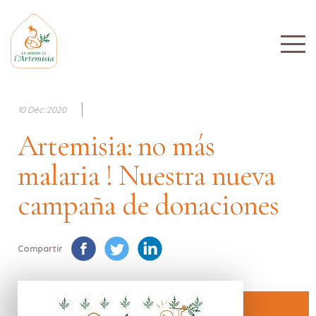
10 Déc. 2020
Artemisia: no más
malaria ! Nuestra nueva
campaña de donaciones
Compartir