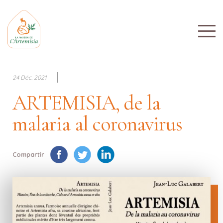
24 Déc. 2021
ARTEMISIA, de la
malaria al coronavirus
Compartir