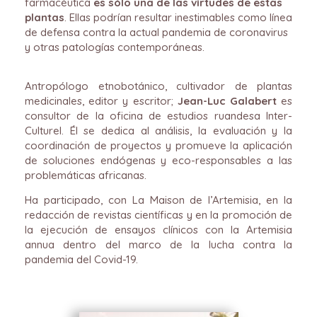
farmacéutica
es sólo una de las virtudes de estas
plantas
. Ellas podrían resultar inestimables como línea
de defensa contra la actual pandemia de coronavirus
y otras patologías contemporáneas.
Antropólogo etnobotánico, cultivador de plantas
medicinales, editor y escritor;
Jean-Luc Galabert
es
consultor de la oficina de estudios ruandesa Inter-
Culturel. Él se dedica al análisis, la evaluación y la
coordinación de proyectos y promueve la aplicación
de soluciones endógenas y eco-responsables a las
problemáticas africanas.
Ha participado, con La Maison de l’Artemisia, en la
redacción de revistas científicas y en la promoción de
la ejecución de ensayos clínicos con la Artemisia
annua dentro del marco de la lucha contra la
pandemia del Covid-19.