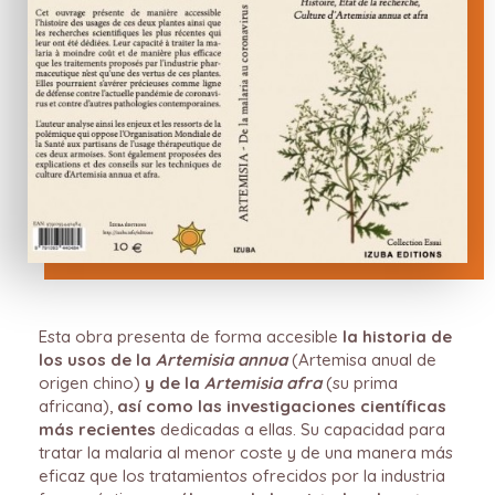
Esta obra presenta de forma accesible
la historia de
los usos de la
Artemisia annua
(Artemisa anual de
origen chino)
y de la
Artemisia afra
(su prima
africana),
así como las investigaciones científicas
más recientes
dedicadas a ellas. Su capacidad para
tratar la malaria al menor coste y de una manera más
eficaz que los tratamientos ofrecidos por la industria