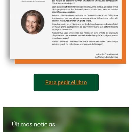
Para pedir el libro
Últimas noticias