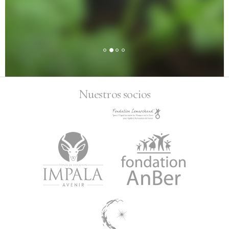
Nuestros socios