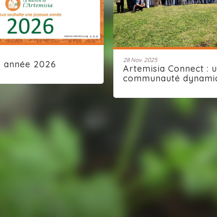
28 Nov. 2025
e année 2026
Artemisia Connect : 
communauté dynami