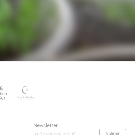
Newsletter