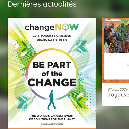
Dernières actualités
07 Jan. 2026
Joyeus