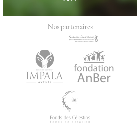
Nos partenaires