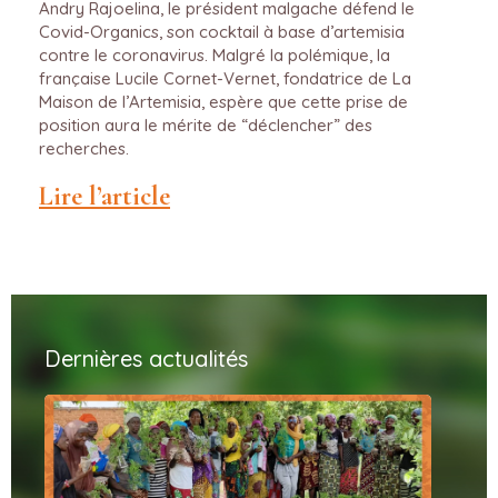
Andry Rajoelina, le président malgache défend le
Covid-Organics, son cocktail à base d’artemisia
contre le coronavirus. Malgré la polémique, la
française Lucile Cornet-Vernet, fondatrice de La
Maison de l’Artemisia, espère que cette prise de
position aura le mérite de “déclencher” des
recherches.
Lire l’article
Dernières actualités