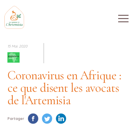
15 Mai. 2020
Coronavirus en Afrique :
ce que disent les avocats
de l'Artemisia
Partager