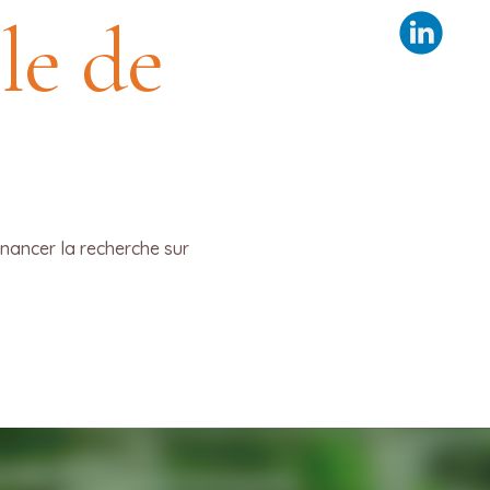
le de
»
nancer la recherche sur