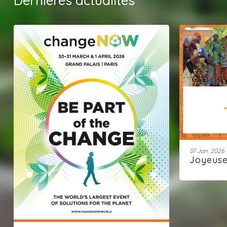
Dernières actualités
07 Jan. 2026
Joyeus