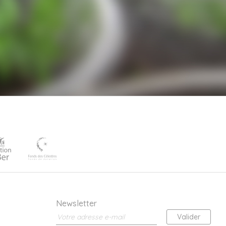
Newsletter