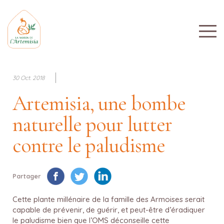
30 Oct. 2018
Artemisia, une bombe
naturelle pour lutter
contre le paludisme
Partager
Cette plante millénaire de la famille des Armoises serait
capable de prévenir, de guérir, et peut-être d’éradiquer
le paludisme bien que l’OMS déconseille cette