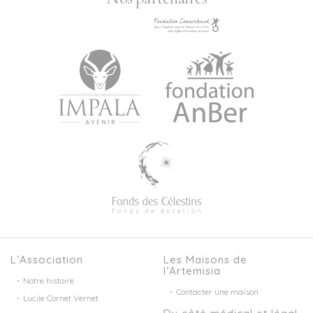
L’Association
Les Maisons de
l’Artemisia
Notre histoire
Contacter une maison
Lucile Cornet Vernet