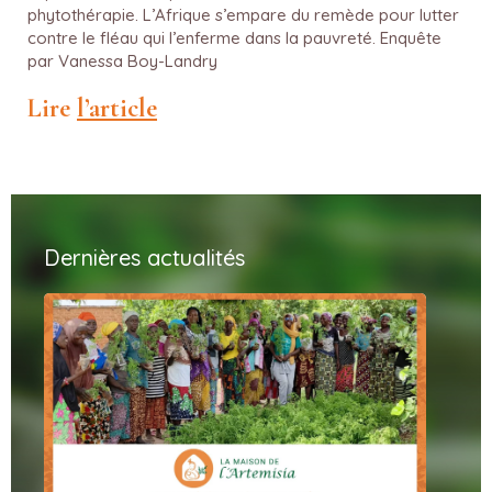
phytothérapie. L’Afrique s’empare du remède pour lutter
contre le fléau qui l’enferme dans la pauvreté. Enquête
par Vanessa Boy-Landry
Lire
l’article
Dernières actualités