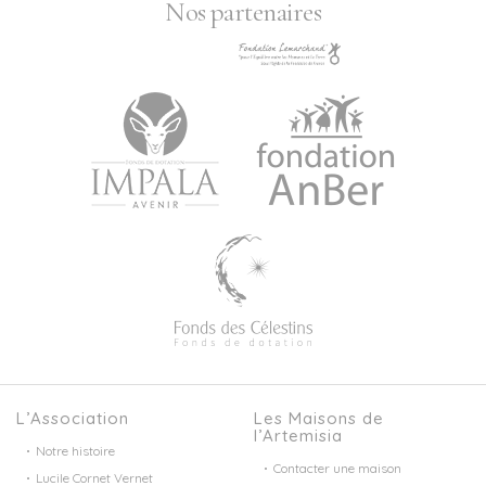
Nos partenaires
L’Association
Les Maisons de
l’Artemisia
Notre histoire
Contacter une maison
Lucile Cornet Vernet