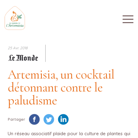
25 Avr. 2018
Artemisia, un cocktail
détonnant contre le
paludisme
Partager
Un réseau associatif plaide pour la culture de plantes qui