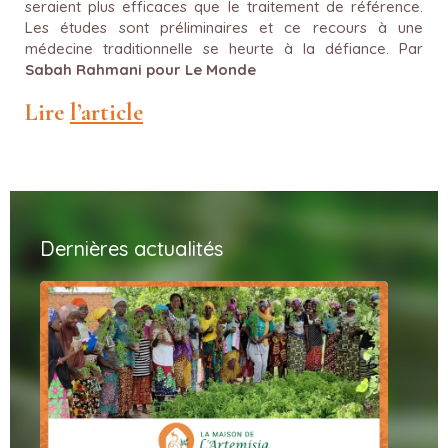
seraient plus efficaces que le traitement de référence.
Les études sont préliminaires et ce recours à une
médecine traditionnelle se heurte à la défiance. Par
Sabah Rahmani pour Le Monde
Lire
l’article
Dernières actualités