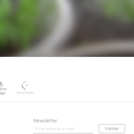
Newsletter