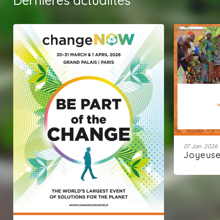
Dernières actualités
07 Jan. 2026
Joyeus