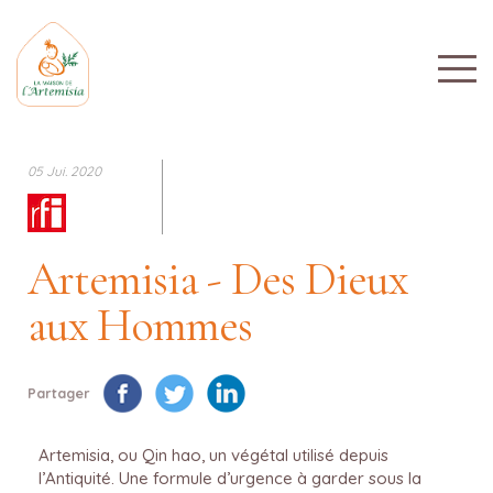
05 Jui. 2020
Artemisia - Des Dieux
aux Hommes
Partager
Artemisia, ou Qin hao, un végétal utilisé depuis
l’Antiquité. Une formule d’urgence à garder sous la