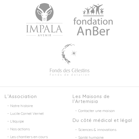
L’Association
Les Maisons de
l’Artemisia
Notre histoire
Contacter une maison
Lucile Cornet Vernet
Du côté médical et légal
L’équipe
Nos actions
Sciences & innovations
Les chantiers en cours
Santé humaine