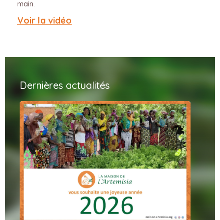
main.
Voir la vidéo
Dernières actualités