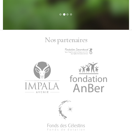
Nos partenaires