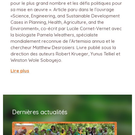
pour le plus grand nombre et les défis politiques pour
sa mise en œuvre ». Article paru dans le l’ouvrage
«Science, Engineering, and Sustainable Development
Cases in Planning, Health, Agriculture, and the
Environment», co-écrit par Lucile Cornet-Vernet avec
la biologiste Pamela Weathers, spécialiste
mondialement reconnue de l’Artemisia annua et le
chercheur Matthew Desrosiers. Livre publié sous la
direction des auteurs Robert Krueger, Yunus Telliel et
Winston Wole Soboyejo.
Lire plus
Dernières actualités