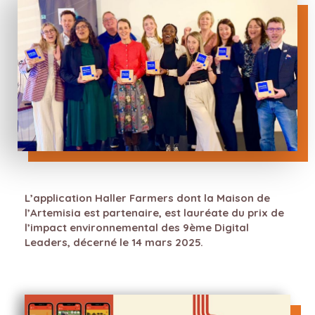
L’application Haller Farmers dont la Maison de
l’Artemisia est partenaire, est lauréate du prix de
l’impact environnemental des 9ème Digital
Leaders, décerné le 14 mars 2025.