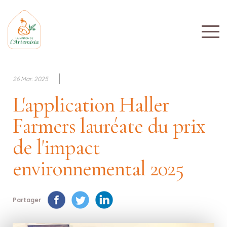
26 Mar. 2025
L'application Haller
Farmers lauréate du prix
de l'impact
environnemental 2025
Partager