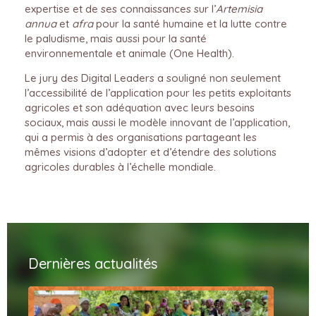
expertise et de ses connaissances sur l’
Artemisia
annua
et
afra
pour la santé humaine et la lutte contre
le paludisme, mais aussi pour la santé
environnementale et animale (One Health).
Le jury des Digital Leaders a souligné non seulement
l’accessibilité de l’application pour les petits exploitants
agricoles et son adéquation avec leurs besoins
sociaux, mais aussi le modèle innovant de l’application,
qui a permis à des organisations partageant les
mêmes visions d’adopter et d’étendre des solutions
agricoles durables à l’échelle mondiale.
Dernières actualités