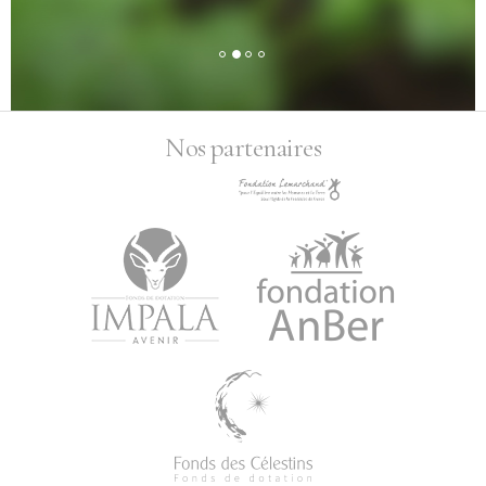
Nos partenaires