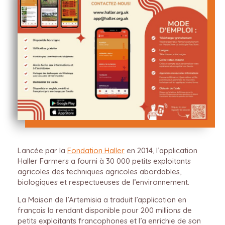
Lancée par la
Fondation Haller
en 2014, l’application
Haller Farmers a fourni à 30 000 petits exploitants
agricoles des techniques agricoles abordables,
biologiques et respectueuses de l’environnement.
La Maison de l’Artemisia a traduit l’application en
français la rendant disponible pour 200 millions de
petits exploitants francophones et l’a enrichie de son