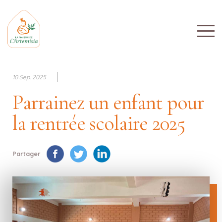
10 Sep. 2025
Parrainez un enfant pour
la rentrée scolaire 2025
Partager