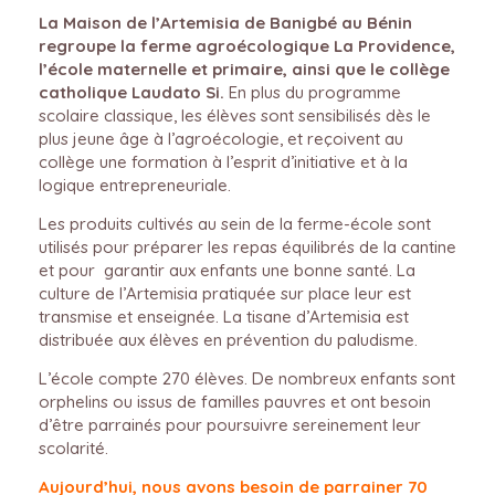
La Maison de l’Artemisia de Banigbé au Bénin
regroupe la ferme agroécologique La Providence,
l’école maternelle et primaire, ainsi que le collège
catholique Laudato Si.
En plus du programme
scolaire classique, les élèves sont sensibilisés dès le
plus jeune âge à l’agroécologie, et reçoivent au
collège une formation à l’esprit d’initiative et à la
logique entrepreneuriale.
Les produits cultivés au sein de la ferme-école sont
utilisés pour préparer les repas équilibrés de la cantine
et pour garantir aux enfants une bonne santé. La
culture de l’Artemisia pratiquée sur place leur est
transmise et enseignée. La tisane d’Artemisia est
distribuée aux élèves en prévention du paludisme.
L’école compte 270 élèves. De nombreux enfants sont
orphelins ou issus de familles pauvres et ont besoin
d’être parrainés pour poursuivre sereinement leur
scolarité.
Aujourd’hui, nous avons besoin de parrainer 70