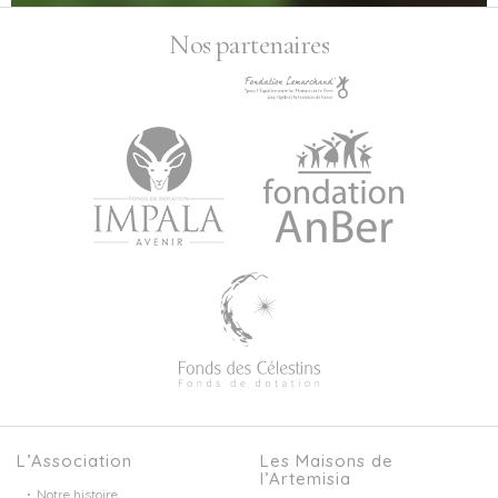
Nos partenaires
L’Association
Les Maisons de
l’Artemisia
Notre histoire