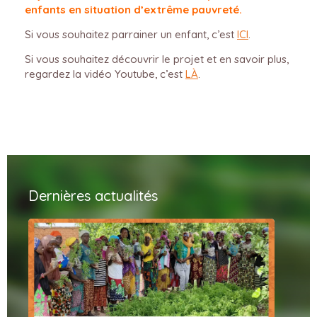
enfants en situation d’extrême pauvreté.
Si vous souhaitez parrainer un enfant, c’est
ICI
.
Si vous souhaitez découvrir le projet et en savoir plus,
regardez la vidéo Youtube, c’est
LÀ
.
Dernières actualités