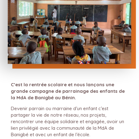
C’est la rentrée scolaire et nous lançons une
grande campagne de parrainage des enfants de
la MdA de Banigbé au Bénin.
Devenir parrain ou marraine d’un enfant c’est
partager la vie de notre réseau, nos projets,
rencontrer une équipe solidaire et engagée, avoir un
lien privilégié avec la communauté de la MdA de
Banigbé et avec un enfant de l’école.